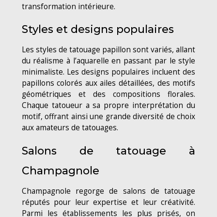
transformation intérieure.
Styles et designs populaires
Les styles de tatouage papillon sont variés, allant
du réalisme à l’aquarelle en passant par le style
minimaliste. Les designs populaires incluent des
papillons colorés aux ailes détaillées, des motifs
géométriques et des compositions florales.
Chaque tatoueur a sa propre interprétation du
motif, offrant ainsi une grande diversité de choix
aux amateurs de tatouages.
Salons de tatouage à
Champagnole
Champagnole regorge de salons de tatouage
réputés pour leur expertise et leur créativité.
Parmi les établissements les plus prisés, on