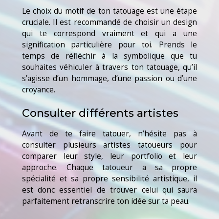
Le choix du motif de ton tatouage est une étape
cruciale. Il est recommandé de choisir un design
qui te correspond vraiment et qui a une
signification particulière pour toi. Prends le
temps de réfléchir à la symbolique que tu
souhaites véhiculer à travers ton tatouage, qu’il
s’agisse d’un hommage, d’une passion ou d’une
croyance.
Consulter différents artistes
Avant de te faire tatouer, n’hésite pas à
consulter plusieurs artistes tatoueurs pour
comparer leur style, leur portfolio et leur
approche. Chaque tatoueur a sa propre
spécialité et sa propre sensibilité artistique, il
est donc essentiel de trouver celui qui saura
parfaitement retranscrire ton idée sur ta peau.