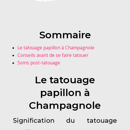
Sommaire
Le tatouage papillon à Champagnole
Conseils avant de se faire tatouer
Soins post-tatouage
Le tatouage
papillon à
Champagnole
Signification du tatouage