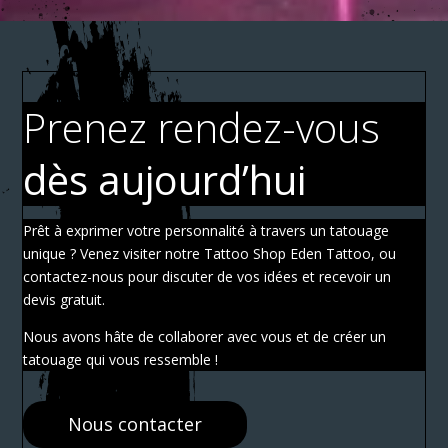
Prenez rendez-vous
dès aujourd’hui
Prêt à exprimer votre personnalité à travers un tatouage
unique ? Venez visiter notre Tattoo Shop Eden Tattoo, ou
contactez-nous pour discuter de vos idées et recevoir un
devis gratuit.
Nous avons hâte de collaborer avec vous et de créer un
tatouage qui vous ressemble !
Nous contacter