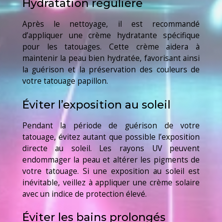
Hydratation régulière
Après le nettoyage, il est recommandé
d’appliquer une crème hydratante spécifique
pour les tatouages. Cette crème aidera à
maintenir la peau bien hydratée, favorisant ainsi
la guérison et la préservation des couleurs de
votre tatouage papillon.
Éviter l’exposition au soleil
Pendant la période de guérison de votre
tatouage, évitez autant que possible l’exposition
directe au soleil. Les rayons UV peuvent
endommager la peau et altérer les pigments de
votre tatouage. Si une exposition au soleil est
inévitable, veillez à appliquer une crème solaire
avec un indice de protection élevé.
Éviter les bains prolongés