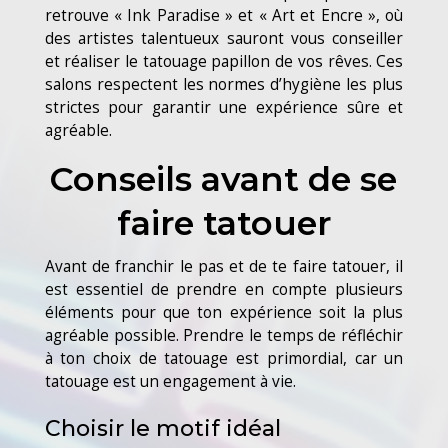
retrouve « Ink Paradise » et « Art et Encre », où
des artistes talentueux sauront vous conseiller
et réaliser le tatouage papillon de vos rêves. Ces
salons respectent les normes d’hygiène les plus
strictes pour garantir une expérience sûre et
agréable.
Conseils avant de se
faire tatouer
Avant de franchir le pas et de te faire tatouer, il
est essentiel de prendre en compte plusieurs
éléments pour que ton expérience soit la plus
agréable possible. Prendre le temps de réfléchir
à ton choix de tatouage est primordial, car un
tatouage est un engagement à vie.
Choisir le motif idéal