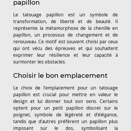
papillon
Le tatouage papillon est un symbole de
transformation, de liberté et de beauté. Il
représente la métamorphose de la chenille en
papillon, un processus de changement et de
renouveau. Ce motif est souvent choisi par ceux
qui ont vécu des épreuves et qui souhaitent
exprimer leur résilience et leur capacité à
surmonter les obstacles.
Choisir le bon emplacement
Le choix de l’emplacement pour un tatouage
papillon est crucial pour mettre en valeur le
design et lui donner tout son sens. Certains
optent pour un petit papillon discret sur le
poignet, symbole de légèreté et d’élégance,
tandis que d’autres préfèrent un papillon plus
imposant sur le dos, symbolisant la