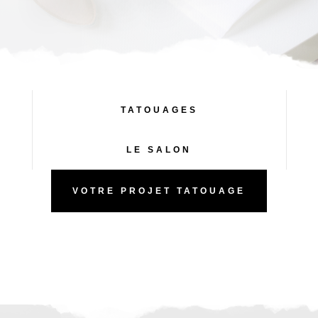
TATOUAGES
LE SALON
VOTRE PROJET TATOUAGE