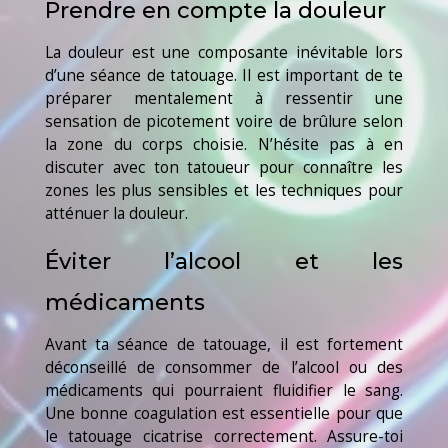
Prendre en compte la douleur
La douleur est une composante inévitable lors
d’une séance de tatouage. Il est important de te
préparer mentalement à ressentir une
sensation de picotement voire de brûlure selon
la zone du corps choisie. N’hésite pas à en
discuter avec ton tatoueur pour connaître les
zones les plus sensibles et les techniques pour
atténuer la douleur.
Éviter l’alcool et les
médicaments
Avant ta séance de tatouage, il est fortement
déconseillé de consommer de l’alcool ou des
médicaments qui pourraient fluidifier le sang.
Une bonne coagulation est essentielle pour que
le tatouage cicatrise correctement. Assure-toi