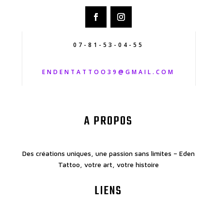
07-81-53-04-55
ENDENTATTOO39@GMAIL.COM
A PROPOS
Des créations uniques, une passion sans limites – Eden
Tattoo, votre art, votre histoire
LIENS