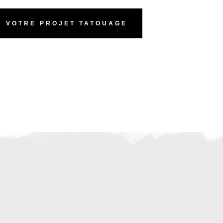
VOTRE PROJET TATOUAGE