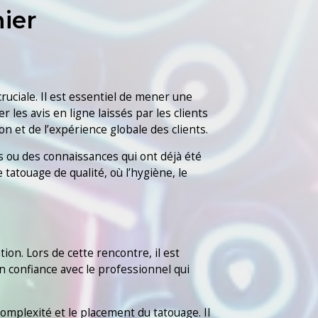
ier
ruciale. Il est essentiel de mener une
es avis en ligne laissés par les clients
n et de l’expérience globale des clients.
 ou des connaissances qui ont déjà été
tatouage de qualité, où l’hygiène, le
ion. Lors de cette rencontre, il est
en confiance avec le professionnel qui
complexité et le placement du tatouage. Il