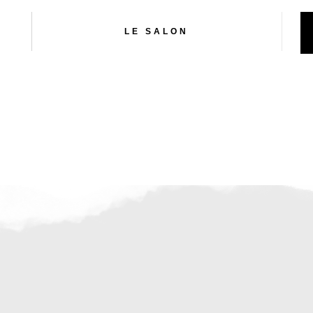
LE SALON