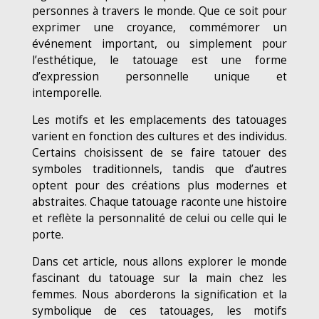
personnes à travers le monde. Que ce soit pour
exprimer une croyance, commémorer un
événement important, ou simplement pour
l’esthétique, le tatouage est une forme
d’expression personnelle unique et
intemporelle.
Les motifs et les emplacements des tatouages
varient en fonction des cultures et des individus.
Certains choisissent de se faire tatouer des
symboles traditionnels, tandis que d’autres
optent pour des créations plus modernes et
abstraites. Chaque tatouage raconte une histoire
et reflète la personnalité de celui ou celle qui le
porte.
Dans cet article, nous allons explorer le monde
fascinant du tatouage sur la main chez les
femmes. Nous aborderons la signification et la
symbolique de ces tatouages, les motifs