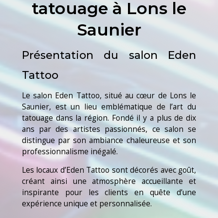
tatouage à Lons le
Saunier
Présentation du salon Eden
Tattoo
Le salon Eden Tattoo, situé au cœur de Lons le
Saunier, est un lieu emblématique de l’art du
tatouage dans la région. Fondé il y a plus de dix
ans par des artistes passionnés, ce salon se
distingue par son ambiance chaleureuse et son
professionnalisme inégalé.
Les locaux d’Eden Tattoo sont décorés avec goût,
créant ainsi une atmosphère accueillante et
inspirante pour les clients en quête d’une
expérience unique et personnalisée.