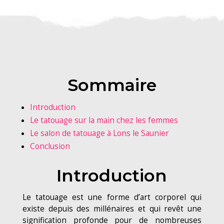
Sommaire
Introduction
Le tatouage sur la main chez les femmes
Le salon de tatouage à Lons le Saunier
Conclusion
Introduction
Le tatouage est une forme d’art corporel qui
existe depuis des millénaires et qui revêt une
signification profonde pour de nombreuses