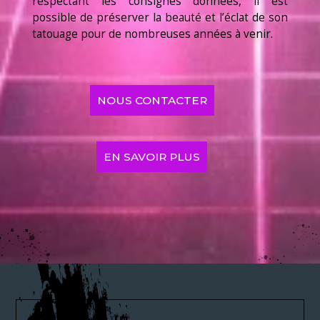
respectant les consignes données, il est
possible de préserver la beauté et l’éclat de son
tatouage pour de nombreuses années à venir.
NOUS CONTACTER
EN SAVOIR PLUS