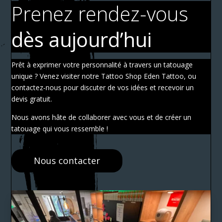
Prenez rendez-vous
dès aujourd’hui
Prêt à exprimer votre personnalité à travers un tatouage
unique ? Venez visiter notre Tattoo Shop Eden Tattoo, ou
contactez-nous pour discuter de vos idées et recevoir un
devis gratuit.
Nous avons hâte de collaborer avec vous et de créer un
tatouage qui vous ressemble !
Nous contacter