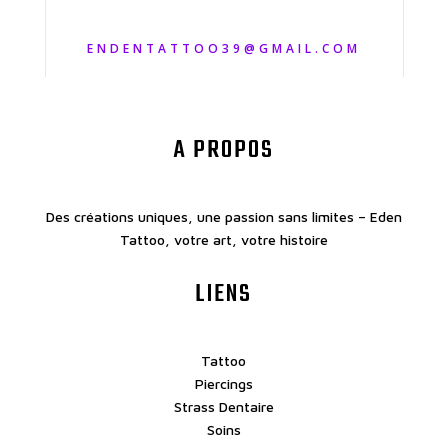
ENDENTATTOO39@GMAIL.COM
A PROPOS
Des créations uniques, une passion sans limites – Eden
Tattoo, votre art, votre histoire
LIENS
Tattoo
Piercings
Strass Dentaire
Soins