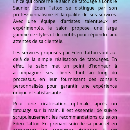
En ce qui concerne le salon de tatouage à Lons le
Saunier, Eden Tattoo se distingue par son
professionnalisme et la qualité de ses services.
Avec une équipe d’artistes talentueux et
expérimentés, le salon propose une large
gamme de styles et de motifs pour répondre aux
attentes de sa clientèle.
Les services proposés par Eden Tattoo vont au-
delà de la simple réalisation de tatouages. En
effet, le salon met un point d’honneur à
accompagner ses clients tout au long du
processus, en leur fournissant des conseils
personnalisés pour garantir une expérience
unique et satisfaisante.
Pour une cicatrisation optimale après un
tatouage sur la main, il est essentiel de suivre
scrupuleusement les recommandations du salon
Eden Tattoo. En prenant soin de sa peau et en