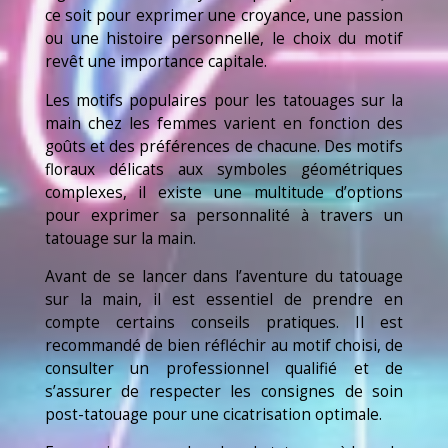
ce soit pour exprimer une croyance, une passion
ou une histoire personnelle, le choix du motif
revêt une importance capitale.
Les motifs populaires pour les tatouages sur la
main chez les femmes varient en fonction des
goûts et des préférences de chacune. Des motifs
floraux délicats aux symboles géométriques
complexes, il existe une multitude d’options
pour exprimer sa personnalité à travers un
tatouage sur la main.
Avant de se lancer dans l’aventure du tatouage
sur la main, il est essentiel de prendre en
compte certains conseils pratiques. Il est
recommandé de bien réfléchir au motif choisi, de
consulter un professionnel qualifié et de
s’assurer de respecter les consignes de soin
post-tatouage pour une cicatrisation optimale.