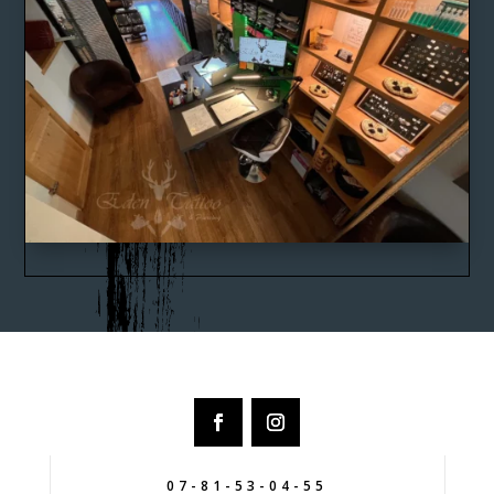
07-81-53-04-55