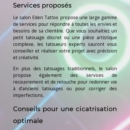
Services proposés
Le salon Eden Tattoo propose une large gamme
de services pour répondre à toutes les envies et
besoins de sa clientèle. Que vous souhaitiez un
petit tatouage discret ou une pièce artistique
complexe, les tatoueurs experts sauront vous
conseiller et réaliser votre projet avec précision
et créativité.
En plus des tatouages traditionnels, le salon
propose également des services de
recouvrement et de retouche pour redonner vie
à d’anciens tatouages ou pour corriger des
imperfections.
Conseils pour une cicatrisation
optimale