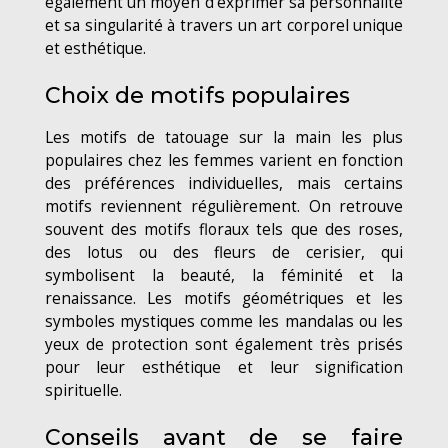
également un moyen d’exprimer sa personnalité
et sa singularité à travers un art corporel unique
et esthétique.
Choix de motifs populaires
Les motifs de tatouage sur la main les plus
populaires chez les femmes varient en fonction
des préférences individuelles, mais certains
motifs reviennent régulièrement. On retrouve
souvent des motifs floraux tels que des roses,
des lotus ou des fleurs de cerisier, qui
symbolisent la beauté, la féminité et la
renaissance. Les motifs géométriques et les
symboles mystiques comme les mandalas ou les
yeux de protection sont également très prisés
pour leur esthétique et leur signification
spirituelle.
Conseils avant de se faire