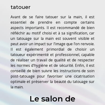
tatouer
Avant de se faire tatouer sur la main, il est
essentiel de prendre en compte certains
aspects importants. Il est recommandé de bien
réfléchir au motif choisi et à sa signification, car
un tatouage sur la main est souvent visible et
peut avoir un impact sur l’image que l’on renvoie.
Il est également primordial de choisir un
tatoueur expérimenté et professionnel, capable
de réaliser un travail de qualité et de respecter
les normes d’hygiène et de sécurité. Enfin, il est
conseillé de bien suivre les instructions de soin
post-tatouage pour favoriser une cicatrisation
optimale et préserver la beauté du tatouage sur
la main.
Le salon de