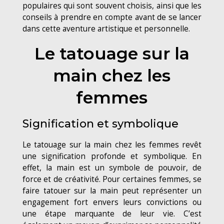
populaires qui sont souvent choisis, ainsi que les
conseils à prendre en compte avant de se lancer
dans cette aventure artistique et personnelle.
Le tatouage sur la
main chez les
femmes
Signification et symbolique
Le tatouage sur la main chez les femmes revêt
une signification profonde et symbolique. En
effet, la main est un symbole de pouvoir, de
force et de créativité. Pour certaines femmes, se
faire tatouer sur la main peut représenter un
engagement fort envers leurs convictions ou
une étape marquante de leur vie. C’est