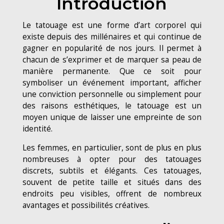
Introduction
Le tatouage est une forme d’art corporel qui
existe depuis des millénaires et qui continue de
gagner en popularité de nos jours. Il permet à
chacun de s’exprimer et de marquer sa peau de
manière permanente. Que ce soit pour
symboliser un événement important, afficher
une conviction personnelle ou simplement pour
des raisons esthétiques, le tatouage est un
moyen unique de laisser une empreinte de son
identité.
Les femmes, en particulier, sont de plus en plus
nombreuses à opter pour des tatouages
discrets, subtils et élégants. Ces tatouages,
souvent de petite taille et situés dans des
endroits peu visibles, offrent de nombreux
avantages et possibilités créatives.