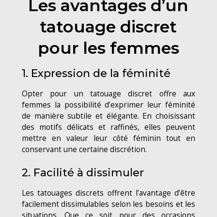
Les avantages d’un
tatouage discret
pour les femmes
1. Expression de la féminité
Opter pour un tatouage discret offre aux
femmes la possibilité d’exprimer leur féminité
de manière subtile et élégante. En choisissant
des motifs délicats et raffinés, elles peuvent
mettre en valeur leur côté féminin tout en
conservant une certaine discrétion.
2. Facilité à dissimuler
Les tatouages discrets offrent l’avantage d’être
facilement dissimulables selon les besoins et les
situations. Que ce soit pour des occasions