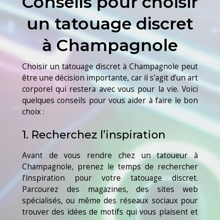
Conseils pour choisir
un tatouage discret
à Champagnole
Choisir un tatouage discret à Champagnole peut
être une décision importante, car il s’agit d’un art
corporel qui restera avec vous pour la vie. Voici
quelques conseils pour vous aider à faire le bon
choix :
1. Recherchez l’inspiration
Avant de vous rendre chez un tatoueur à
Champagnole, prenez le temps de rechercher
l’inspiration pour votre tatouage discret.
Parcourez des magazines, des sites web
spécialisés, ou même des réseaux sociaux pour
trouver des idées de motifs qui vous plaisent et