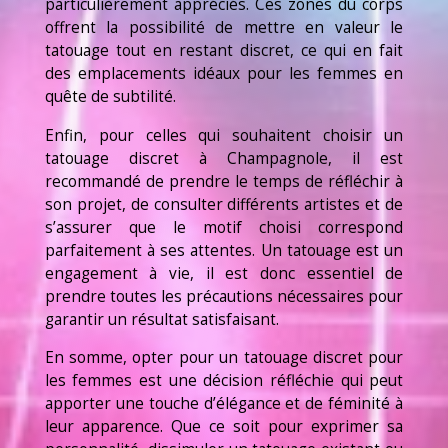
particulièrement appréciés. Ces zones du corps
offrent la possibilité de mettre en valeur le
tatouage tout en restant discret, ce qui en fait
des emplacements idéaux pour les femmes en
quête de subtilité.
Enfin, pour celles qui souhaitent choisir un
tatouage discret à Champagnole, il est
recommandé de prendre le temps de réfléchir à
son projet, de consulter différents artistes et de
s’assurer que le motif choisi correspond
parfaitement à ses attentes. Un tatouage est un
engagement à vie, il est donc essentiel de
prendre toutes les précautions nécessaires pour
garantir un résultat satisfaisant.
En somme, opter pour un tatouage discret pour
les femmes est une décision réfléchie qui peut
apporter une touche d’élégance et de féminité à
leur apparence. Que ce soit pour exprimer sa