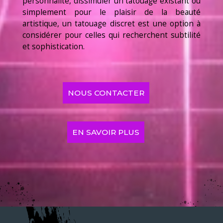
personnalité, dissimuler un tatouage existant ou
simplement pour le plaisir de la beauté
artistique, un tatouage discret est une option à
considérer pour celles qui recherchent subtilité
et sophistication.
NOUS CONTACTER
EN SAVOIR PLUS