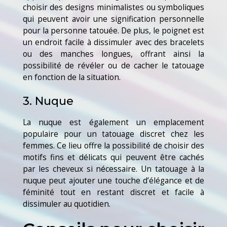
choisir des designs minimalistes ou symboliques
qui peuvent avoir une signification personnelle
pour la personne tatouée. De plus, le poignet est
un endroit facile à dissimuler avec des bracelets
ou des manches longues, offrant ainsi la
possibilité de révéler ou de cacher le tatouage
en fonction de la situation.
3. Nuque
La nuque est également un emplacement
populaire pour un tatouage discret chez les
femmes. Ce lieu offre la possibilité de choisir des
motifs fins et délicats qui peuvent être cachés
par les cheveux si nécessaire. Un tatouage à la
nuque peut ajouter une touche d’élégance et de
féminité tout en restant discret et facile à
dissimuler au quotidien.