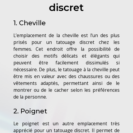
discret
1. Cheville
L’emplacement de la cheville est l’un des plus
prisés pour un tatouage discret chez les
femmes. Cet endroit offre la possibilité de
choisir des motifs délicats et élégants qui
peuvent être facilement dissimulés si
nécessaire. De plus, le tatouage à la cheville peut
être mis en valeur avec des chaussures ou des
vêtements adaptés, permettant ainsi de le
montrer ou de le cacher selon les préférences
de la personne.
2. Poignet
Le poignet est un autre emplacement très
apprécié pour un tatouage discret. Il permet de