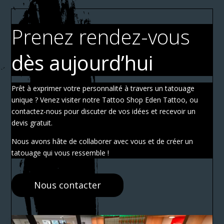
Prenez rendez-vous
dès aujourd’hui
Prêt à exprimer votre personnalité à travers un tatouage
unique ? Venez visiter notre Tattoo Shop Eden Tattoo, ou
contactez-nous pour discuter de vos idées et recevoir un
devis gratuit.
Nous avons hâte de collaborer avec vous et de créer un
tatouage qui vous ressemble !
Nous contacter