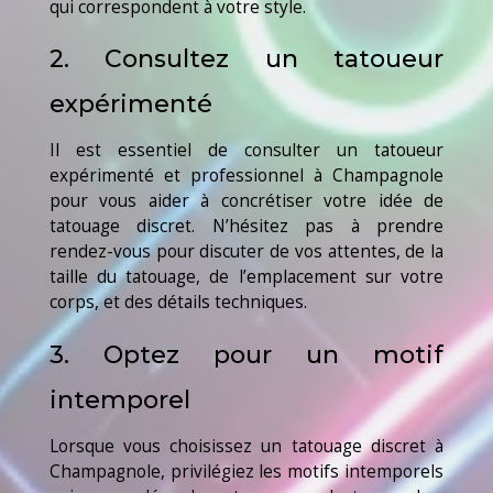
qui correspondent à votre style.
2. Consultez un tatoueur
expérimenté
Il est essentiel de consulter un tatoueur
expérimenté et professionnel à Champagnole
pour vous aider à concrétiser votre idée de
tatouage discret. N’hésitez pas à prendre
rendez-vous pour discuter de vos attentes, de la
taille du tatouage, de l’emplacement sur votre
corps, et des détails techniques.
3. Optez pour un motif
intemporel
Lorsque vous choisissez un tatouage discret à
Champagnole, privilégiez les motifs intemporels