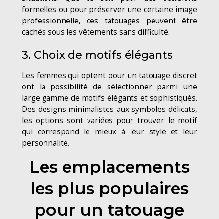
formelles ou pour préserver une certaine image
professionnelle, ces tatouages peuvent être
cachés sous les vêtements sans difficulté.
3. Choix de motifs élégants
Les femmes qui optent pour un tatouage discret
ont la possibilité de sélectionner parmi une
large gamme de motifs élégants et sophistiqués.
Des designs minimalistes aux symboles délicats,
les options sont variées pour trouver le motif
qui correspond le mieux à leur style et leur
personnalité.
Les emplacements
les plus populaires
pour un tatouage