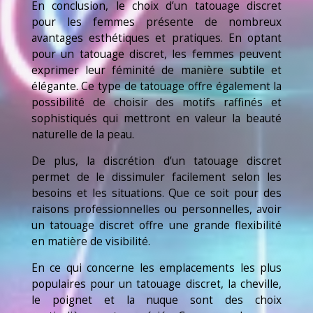
En conclusion, le choix d’un tatouage discret
pour les femmes présente de nombreux
avantages esthétiques et pratiques. En optant
pour un tatouage discret, les femmes peuvent
exprimer leur féminité de manière subtile et
élégante. Ce type de tatouage offre également la
possibilité de choisir des motifs raffinés et
sophistiqués qui mettront en valeur la beauté
naturelle de la peau.
De plus, la discrétion d’un tatouage discret
permet de le dissimuler facilement selon les
besoins et les situations. Que ce soit pour des
raisons professionnelles ou personnelles, avoir
un tatouage discret offre une grande flexibilité
en matière de visibilité.
En ce qui concerne les emplacements les plus
populaires pour un tatouage discret, la cheville,
le poignet et la nuque sont des choix