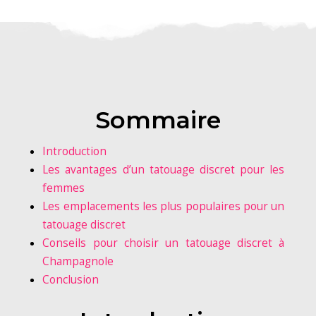
Sommaire
Introduction
Les avantages d’un tatouage discret pour les
femmes
Les emplacements les plus populaires pour un
tatouage discret
Conseils pour choisir un tatouage discret à
Champagnole
Conclusion