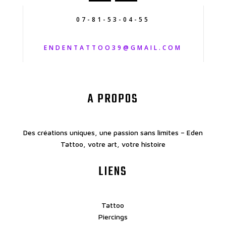
07-81-53-04-55
ENDENTATTOO39@GMAIL.COM
A PROPOS
Des créations uniques, une passion sans limites – Eden
Tattoo, votre art, votre histoire
LIENS
Tattoo
Piercings