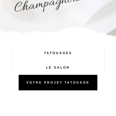
e
TATOUAGES
LE SALON
VOTRE PROJET TATOUAGE