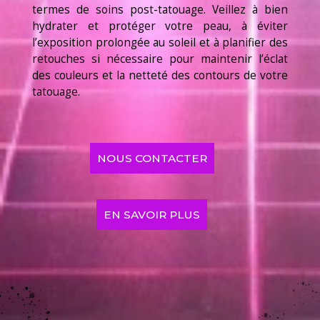
termes de soins post-tatouage. Veillez à bien
hydrater et protéger votre peau, à éviter
l’exposition prolongée au soleil et à planifier des
retouches si nécessaire pour maintenir l’éclat
des couleurs et la netteté des contours de votre
tatouage.
NOUS CONTACTER
EN SAVOIR PLUS