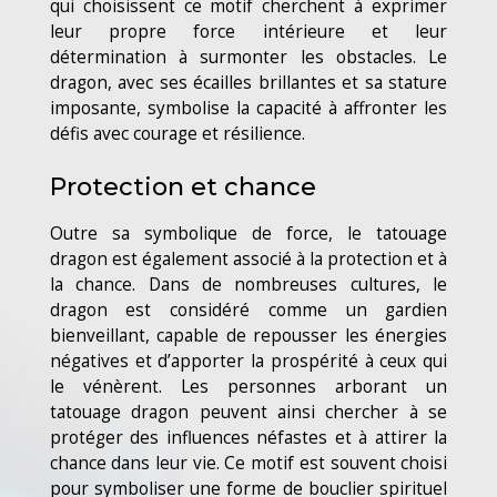
qui choisissent ce motif cherchent à exprimer
leur propre force intérieure et leur
détermination à surmonter les obstacles. Le
dragon, avec ses écailles brillantes et sa stature
imposante, symbolise la capacité à affronter les
défis avec courage et résilience.
Protection et chance
Outre sa symbolique de force, le tatouage
dragon est également associé à la protection et à
la chance. Dans de nombreuses cultures, le
dragon est considéré comme un gardien
bienveillant, capable de repousser les énergies
négatives et d’apporter la prospérité à ceux qui
le vénèrent. Les personnes arborant un
tatouage dragon peuvent ainsi chercher à se
protéger des influences néfastes et à attirer la
chance dans leur vie. Ce motif est souvent choisi
pour symboliser une forme de bouclier spirituel