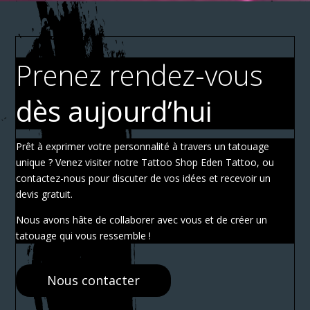
Prenez rendez-vous
dès aujourd’hui
Prêt à exprimer votre personnalité à travers un tatouage
unique ? Venez visiter notre Tattoo Shop Eden Tattoo, ou
contactez-nous pour discuter de vos idées et recevoir un
devis gratuit.
Nous avons hâte de collaborer avec vous et de créer un
tatouage qui vous ressemble !
Nous contacter