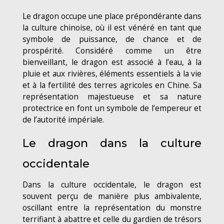
Le dragon occupe une place prépondérante dans
la culture chinoise, où il est vénéré en tant que
symbole de puissance, de chance et de
prospérité. Considéré comme un être
bienveillant, le dragon est associé à l’eau, à la
pluie et aux rivières, éléments essentiels à la vie
et à la fertilité des terres agricoles en Chine. Sa
représentation majestueuse et sa nature
protectrice en font un symbole de l’empereur et
de l’autorité impériale.
Le dragon dans la culture
occidentale
Dans la culture occidentale, le dragon est
souvent perçu de manière plus ambivalente,
oscillant entre la représentation du monstre
terrifiant à abattre et celle du gardien de trésors