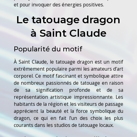
et pour invoquer des énergies positives.
Le tatouage dragon
à Saint Claude
Popularité du motif
À Saint Claude, le tatouage dragon est un motif
extrêmement populaire parmi les amateurs d’art
corporel. Ce motif fascinant et symbolique attire
de nombreux passionnés de tatouage en raison
de sa signification profonde et de sa
représentation artistique impressionnante. Les
habitants de la région et les visiteurs de passage
apprécient la beauté et la force symbolique du
dragon, ce qui en fait l’un des choix les plus
courants dans les studios de tatouage locaux.