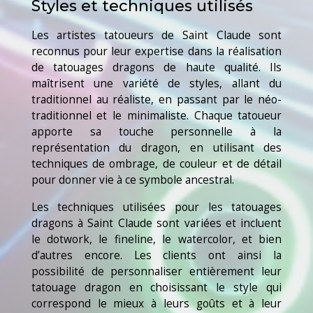
Styles et techniques utilisés
Les artistes tatoueurs de Saint Claude sont
reconnus pour leur expertise dans la réalisation
de tatouages dragons de haute qualité. Ils
maîtrisent une variété de styles, allant du
traditionnel au réaliste, en passant par le néo-
traditionnel et le minimaliste. Chaque tatoueur
apporte sa touche personnelle à la
représentation du dragon, en utilisant des
techniques de ombrage, de couleur et de détail
pour donner vie à ce symbole ancestral.
Les techniques utilisées pour les tatouages
dragons à Saint Claude sont variées et incluent
le dotwork, le fineline, le watercolor, et bien
d’autres encore. Les clients ont ainsi la
possibilité de personnaliser entièrement leur
tatouage dragon en choisissant le style qui
correspond le mieux à leurs goûts et à leur