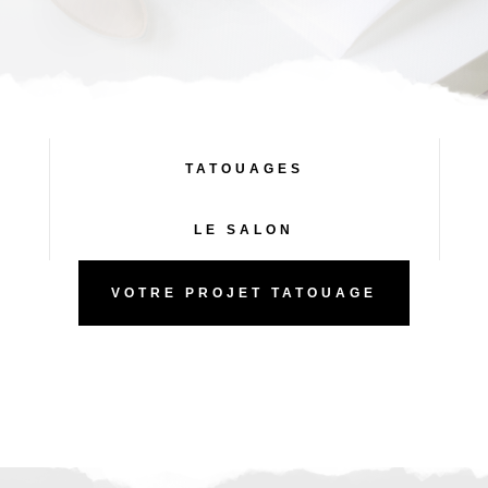
TATOUAGES
LE SALON
VOTRE PROJET TATOUAGE