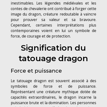
inestimables. Les légendes médiévales et les
contes de chevalerie ont contribué à forger cette
image du dragon, créature redoutable à vaincre
pour prouver sa valeur et sa bravoure.
Cependant, certaines interprétations plus
contemporaines voient en lui un symbole de
force, de courage et de protection.
Signification du
tatouage dragon
Force et puissance
Le tatouage dragon est souvent associé à des
symboles de force et de puissance.
Représentant une créature mythique dotée de
capacités extraordinaires, le dragon incarne la
puissance brute et la domination. Les personnes