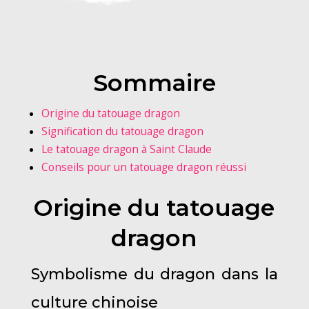
Sommaire
Origine du tatouage dragon
Signification du tatouage dragon
Le tatouage dragon à Saint Claude
Conseils pour un tatouage dragon réussi
Origine du tatouage
dragon
Symbolisme du dragon dans la
culture chinoise