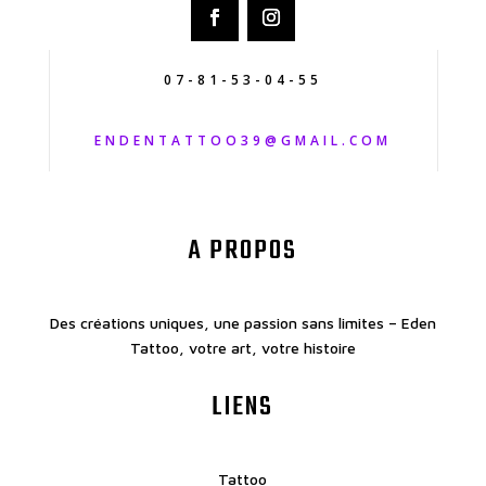
07-81-53-04-55
ENDENTATTOO39@GMAIL.COM
A PROPOS
Des créations uniques, une passion sans limites – Eden
Tattoo, votre art, votre histoire
LIENS
Tattoo