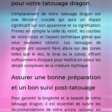
pour votre tatouage dragon
L’emplacement de votre tatouage dragon est
une décision cruciale qui aura un impact
significatif sur son apparence et sa signification.
Prenez en compte la taille du motif, les courbes
de votre corps et l’aspect esthétique global que
vous souhaitez obtenir. Les tatouages de
dragons ont souvent fière allure sur des zones
telles que le dos, le bras ou la cuisse, offrant
suffisamment d’espace pour mettre en valeur les
détails complexes de la créature mythique.
Assurer une bonne préparation
et un bon suivi post-tatouage
Pour garantir la longévité et la beauté de votre
tatouage dragon, il est essentiel de suivre les
recommandations de votre artiste tatoueur en