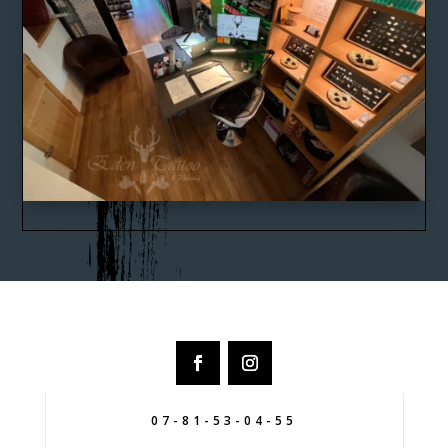
07-81-53-04-55