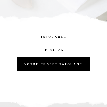
TATOUAGES
LE SALON
VOTRE PROJET TATOUAGE