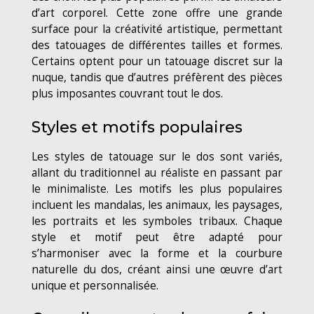
d’art corporel. Cette zone offre une grande
surface pour la créativité artistique, permettant
des tatouages de différentes tailles et formes.
Certains optent pour un tatouage discret sur la
nuque, tandis que d’autres préfèrent des pièces
plus imposantes couvrant tout le dos.
Styles et motifs populaires
Les styles de tatouage sur le dos sont variés,
allant du traditionnel au réaliste en passant par
le minimaliste. Les motifs les plus populaires
incluent les mandalas, les animaux, les paysages,
les portraits et les symboles tribaux. Chaque
style et motif peut être adapté pour
s’harmoniser avec la forme et la courbure
naturelle du dos, créant ainsi une œuvre d’art
unique et personnalisée.