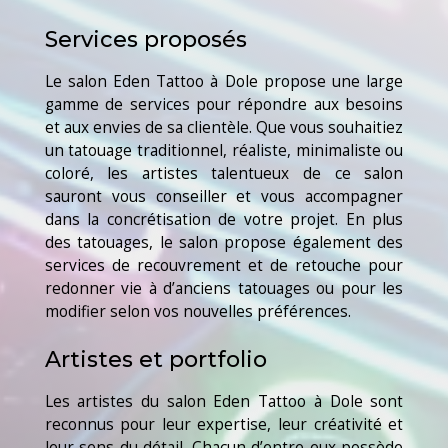
Services proposés
Le salon Eden Tattoo à Dole propose une large
gamme de services pour répondre aux besoins
et aux envies de sa clientèle. Que vous souhaitiez
un tatouage traditionnel, réaliste, minimaliste ou
coloré, les artistes talentueux de ce salon
sauront vous conseiller et vous accompagner
dans la concrétisation de votre projet. En plus
des tatouages, le salon propose également des
services de recouvrement et de retouche pour
redonner vie à d’anciens tatouages ou pour les
modifier selon vos nouvelles préférences.
Artistes et portfolio
Les artistes du salon Eden Tattoo à Dole sont
reconnus pour leur expertise, leur créativité et
leur sens du détail. Chacun d’entre eux possède