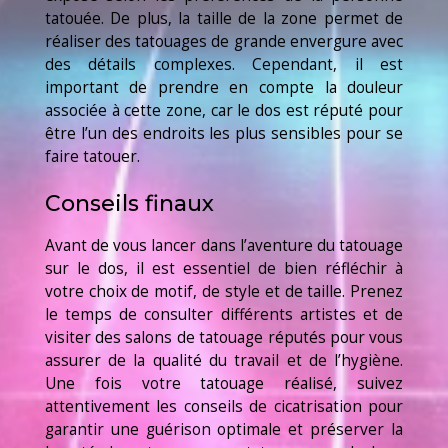
tatouée. De plus, la taille de la zone permet de
réaliser des tatouages de grande envergure avec
des détails complexes. Cependant, il est
important de prendre en compte la douleur
associée à cette zone, car le dos est réputé pour
être l’un des endroits les plus sensibles pour se
faire tatouer.
Conseils finaux
Avant de vous lancer dans l’aventure du tatouage
sur le dos, il est essentiel de bien réfléchir à
votre choix de motif, de style et de taille. Prenez
le temps de consulter différents artistes et de
visiter des salons de tatouage réputés pour vous
assurer de la qualité du travail et de l’hygiène.
Une fois votre tatouage réalisé, suivez
attentivement les conseils de cicatrisation pour
garantir une guérison optimale et préserver la