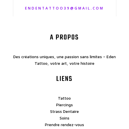
ENDENTATTOO39@GMAIL.COM
A PROPOS
Des créations uniques, une passion sans limites – Eden
Tattoo, votre art, votre histoire
LIENS
Tattoo
Piercings
Strass Dentaire
Soins
Prendre rendez-vous