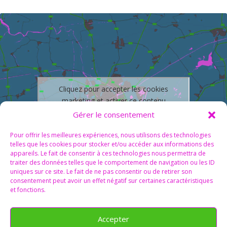
Cliquez pour accepter les cookies
marketing et activer ce contenu
Gérer le consentement
Pour offrir les meilleures expériences, nous utilisons des technologies
telles que les cookies pour stocker et/ou accéder aux informations des
appareils. Le fait de consentir à ces technologies nous permettra de
traiter des données telles que le comportement de navigation ou les ID
uniques sur ce site. Le fait de ne pas consentir ou de retirer son
consentement peut avoir un effet négatif sur certaines caractéristiques
et fonctions.
Accepter