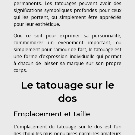
permanents. Les tatouages peuvent avoir des
significations symboliques profondes pour ceux
qui les portent, ou simplement être appréciés
pour leur esthétique.
Que ce soit pour exprimer sa personnalité,
commémorer un événement important, ou
simplement pour l’amour de l’art, le tatouage est
une forme d’expression individuelle qui permet
à chacun de laisser sa marque sur son propre
corps.
Le tatouage sur le
dos
Emplacement et taille
L’emplacement du tatouage sur le dos est l’un
des choix les plus populaires parmi les amateurs