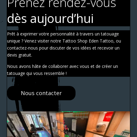
Prenez rendez-vous
dès aujourd’hui
Prêt à exprimer votre personnalité à travers un tatouage
unique ? Venez visiter notre Tattoo Shop Eden Tattoo, ou
contactez-nous pour discuter de vos idées et recevoir un
devis gratuit.
Nous avons hâte de collaborer avec vous et de créer un
tatouage qui vous ressemble !
Nous contacter