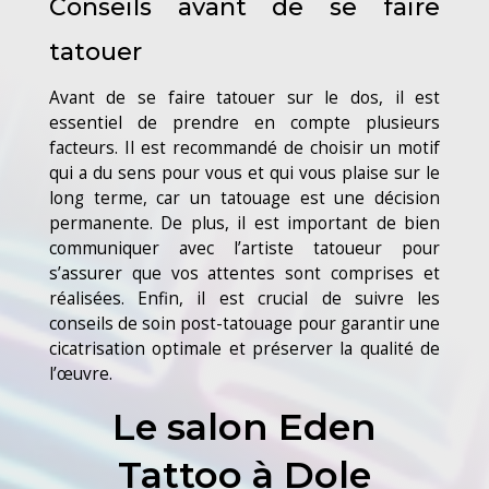
Conseils avant de se faire
tatouer
Avant de se faire tatouer sur le dos, il est
essentiel de prendre en compte plusieurs
facteurs. Il est recommandé de choisir un motif
qui a du sens pour vous et qui vous plaise sur le
long terme, car un tatouage est une décision
permanente. De plus, il est important de bien
communiquer avec l’artiste tatoueur pour
s’assurer que vos attentes sont comprises et
réalisées. Enfin, il est crucial de suivre les
conseils de soin post-tatouage pour garantir une
cicatrisation optimale et préserver la qualité de
l’œuvre.
Le salon Eden
Tattoo à Dole