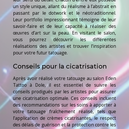
un style unique, allant du réalisme à l’abstrait en
passant par le dotwork et le néotraditionnel.
Leur portfolio impressionnant témoigne de leur
savoir-faire et de leur capacité à réaliser des
œuvres d’art sur la peau. En visitant le salon,
vous pourrez découvrir les différentes
réalisations des artistes et trouver l’inspiration
pour votre futur tatouage.
Conseils pour la cicatrisation
Après avoir réalisé votre tatouage au salon Eden
Tattoo à Dole, il est essentiel de suivre les
conseils prodigués par les artistes pour assurer
une cicatrisation optimale. Ces conseils incluent
des recommandations sur les soins à apporter à
votre tatouage fraîchement réalisé, tels que
l’application de crèmes cicatrisantes, le respect
des délais de guérison et la protection contre les