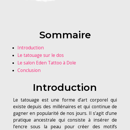
Sommaire
Introduction
Le tatouage sur le dos
Le salon Eden Tattoo à Dole
Conclusion
Introduction
Le tatouage est une forme d’art corporel qui
existe depuis des millénaires et qui continue de
gagner en popularité de nos jours. Il s’agit d’une
pratique ancestrale qui consiste à insérer de
l’encre sous la peau pour créer des motifs