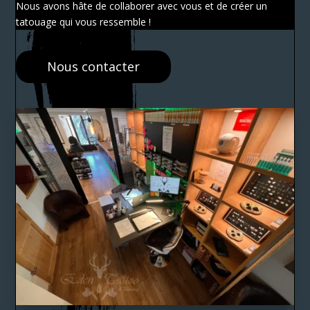
Nous avons hâte de collaborer avec vous et de créer un
tatouage qui vous ressemble !
Nous contacter