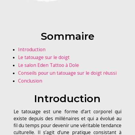
Sommaire
Introduction
Le tatouage sur le doigt
Le salon Eden Tattoo à Dole
Conseils pour un tatouage sur le doigt réussi
Conclusion
Introduction
Le tatouage est une forme d’art corporel qui
existe depuis des millénaires et qui a évolué au
fil du temps pour devenir une véritable tendance
culturelle. Il s’agit d’une pratique consistant à