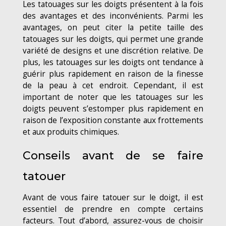
Les tatouages sur les doigts présentent à la fois
des avantages et des inconvénients. Parmi les
avantages, on peut citer la petite taille des
tatouages sur les doigts, qui permet une grande
variété de designs et une discrétion relative. De
plus, les tatouages sur les doigts ont tendance à
guérir plus rapidement en raison de la finesse
de la peau à cet endroit. Cependant, il est
important de noter que les tatouages sur les
doigts peuvent s’estomper plus rapidement en
raison de l’exposition constante aux frottements
et aux produits chimiques.
Conseils avant de se faire
tatouer
Avant de vous faire tatouer sur le doigt, il est
essentiel de prendre en compte certains
facteurs. Tout d’abord, assurez-vous de choisir