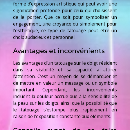
forme d’expression artistique qui peut avoir une
signification profonde pour ceux qui choisissent
de le porter. Que ce soit pour symboliser un
engagement, une croyance ou simplement pour
l’esthétique, ce type de tatouage peut être un
choix audacieux et personnel.
Avantages et inconvénients
Les avantages d’un tatouage sur le doigt résident
dans sa visibilité et sa capacité à attirer
l’attention. C’est un moyen de se démarquer et
de mettre en valeur un message ou un symbole
important. Cependant, les inconvénients
incluent la douleur accrue due à la sensibilité de
la peau sur les doigts, ainsi que la possibilité que
le tatouage s’estompe plus rapidement en
raison de l’exposition constante aux éléments.