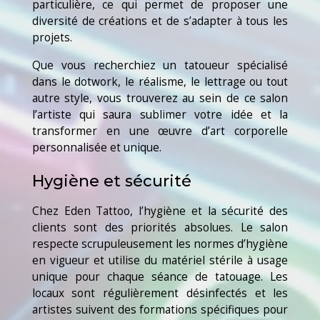
particulière, ce qui permet de proposer une
diversité de créations et de s’adapter à tous les
projets.
Que vous recherchiez un tatoueur spécialisé
dans le dotwork, le réalisme, le lettrage ou tout
autre style, vous trouverez au sein de ce salon
l’artiste qui saura sublimer votre idée et la
transformer en une œuvre d’art corporelle
personnalisée et unique.
Hygiène et sécurité
Chez Eden Tattoo, l’hygiène et la sécurité des
clients sont des priorités absolues. Le salon
respecte scrupuleusement les normes d’hygiène
en vigueur et utilise du matériel stérile à usage
unique pour chaque séance de tatouage. Les
locaux sont régulièrement désinfectés et les
artistes suivent des formations spécifiques pour