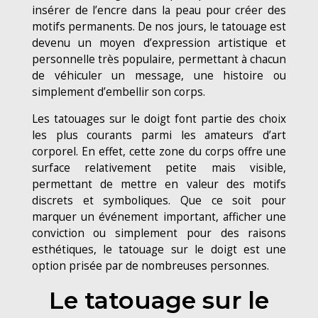
insérer de l’encre dans la peau pour créer des
motifs permanents. De nos jours, le tatouage est
devenu un moyen d’expression artistique et
personnelle très populaire, permettant à chacun
de véhiculer un message, une histoire ou
simplement d’embellir son corps.
Les tatouages sur le doigt font partie des choix
les plus courants parmi les amateurs d’art
corporel. En effet, cette zone du corps offre une
surface relativement petite mais visible,
permettant de mettre en valeur des motifs
discrets et symboliques. Que ce soit pour
marquer un événement important, afficher une
conviction ou simplement pour des raisons
esthétiques, le tatouage sur le doigt est une
option prisée par de nombreuses personnes.
Le tatouage sur le