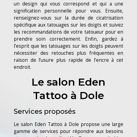
un design qui vous correspond et qui a une
signification personnelle pour vous. Ensuite,
renseignez-vous sur la durée de cicatrisation
spécifique aux tatouages sur les doigts et suivez
les recommandations de votre tatoueur pour en
prendre soin correctement. Enfin, gardez à
l’esprit que les tatouages sur les doigts peuvent
nécessiter des retouches plus fréquentes en
raison de l’usure plus rapide de l’encre à cet
endroit.
Le salon Eden
Tattoo à Dole
Services proposés
Le salon Eden Tattoo à Dole propose une large
gamme de services pour répondre aux besoins