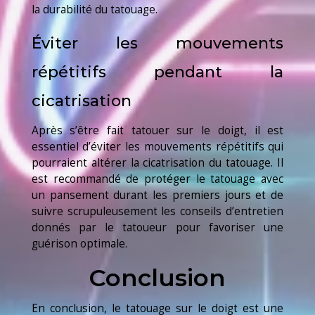
la durabilité du tatouage.
Éviter les mouvements
répétitifs pendant la
cicatrisation
Après s’être fait tatouer sur le doigt, il est
essentiel d’éviter les mouvements répétitifs qui
pourraient altérer la cicatrisation du tatouage. Il
est recommandé de protéger le tatouage avec
un pansement durant les premiers jours et de
suivre scrupuleusement les conseils d’entretien
donnés par le tatoueur pour favoriser une
guérison optimale.
Conclusion
En conclusion, le tatouage sur le doigt est une