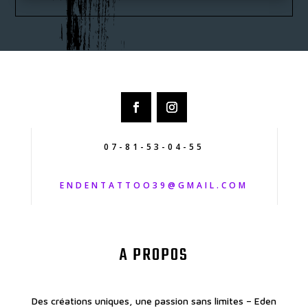
07-81-53-04-55
ENDENTATTOO39@GMAIL.COM
A PROPOS
Des créations uniques, une passion sans limites – Eden