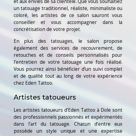
et aux envies de sa clientèle. Que vous souhaitiez
un tatouage traditionnel, réaliste, minimaliste ou
coloré, les artistes de ce salon sauront vous
conseiller et vous accompagner dans la
concrétisation de votre projet.
En plus des tatouages, le salon propose
également des services de recouvrement, de
retouches et de conseils personnalisés pour
l’entretien de votre tatouage une fois réalisé.
Vous pourrez ainsi bénéficier d’un suivi complet
et de qualité tout au long de votre expérience
chez Eden Tattoo.
Artistes tatoueurs
Les artistes tatoueurs d’Eden Tattoo à Dole sont
des professionnels passionnés et expérimentés
dans l’art du tatouage. Chacun d’entre eux
possède un style unique et une expertise