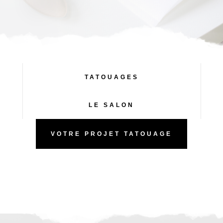
TATOUAGES
LE SALON
VOTRE PROJET TATOUAGE