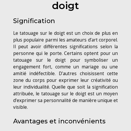
doigt
Signification
Le tatouage sur le doigt est un choix de plus en
plus populaire parmi les amateurs d’art corporel.
Il peut avoir différentes significations selon la
personne qui le porte. Certains optent pour un
tatouage sur le doigt pour symboliser un
engagement fort, comme un mariage ou une
amitié indéfectible. D’autres choisissent cette
zone du corps pour exprimer leur créativité ou
leur individualité. Quelle que soit la signification
attribuée, le tatouage sur le doigt est un moyen
d’exprimer sa personnalité de manière unique et
visible.
Avantages et inconvénients