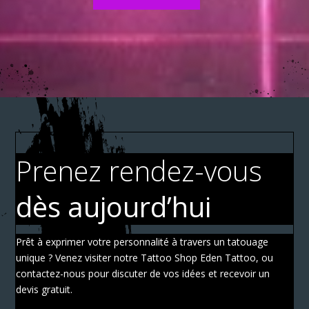
Prenez rendez-vous
dès aujourd’hui
Prêt à exprimer votre personnalité à travers un tatouage
unique ? Venez visiter notre Tattoo Shop Eden Tattoo, ou
contactez-nous pour discuter de vos idées et recevoir un
devis gratuit.