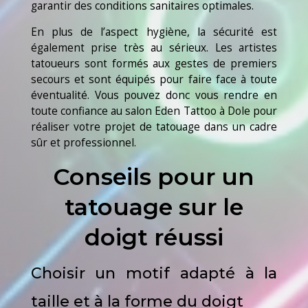
garantir des conditions sanitaires optimales.
En plus de l’aspect hygiène, la sécurité est
également prise très au sérieux. Les artistes
tatoueurs sont formés aux gestes de premiers
secours et sont équipés pour faire face à toute
éventualité. Vous pouvez donc vous rendre en
toute confiance au salon Eden Tattoo à Dole pour
réaliser votre projet de tatouage dans un cadre
sûr et professionnel.
Conseils pour un
tatouage sur le
doigt réussi
Choisir un motif adapté à la
taille et à la forme du doigt