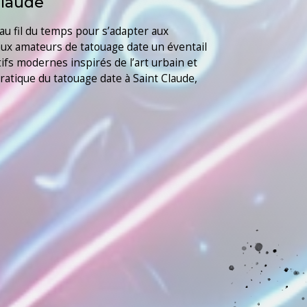
Claude
au fil du temps pour s’adapter aux
aux amateurs de tatouage date un éventail
ifs modernes inspirés de l’art urbain et
ratique du tatouage date à Saint Claude,