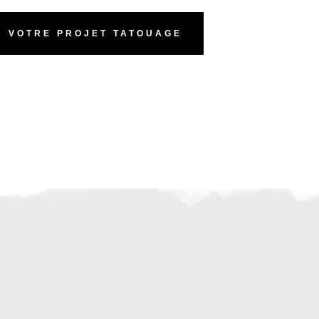
VOTRE PROJET TATOUAGE