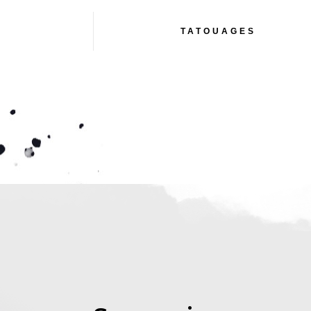
TATOUAGES