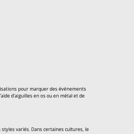
ivilisations pour marquer des événements
aide d’aiguilles en os ou en métal et de
 styles variés. Dans certaines cultures, le