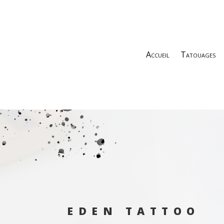
Accueil
Tatouages
EDEN TATTOO