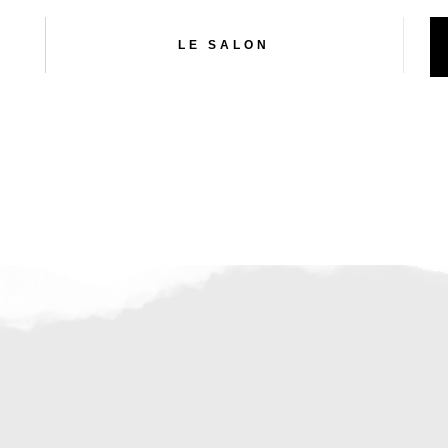
LE SALON