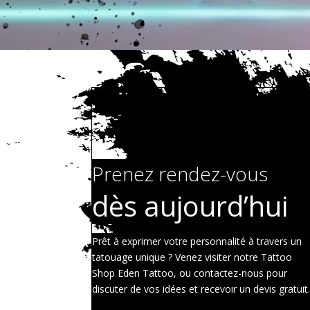
Prenez rendez-vous
dès aujourd’hui
Prêt à exprimer votre personnalité à travers un
tatouage unique ? Venez visiter notre Tattoo
Shop Eden Tattoo, ou contactez-nous pour
discuter de vos idées et recevoir un devis gratuit.