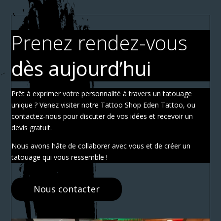
Prenez rendez-vous
dès aujourd’hui
Prêt à exprimer votre personnalité à travers un tatouage
unique ? Venez visiter notre Tattoo Shop Eden Tattoo, ou
contactez-nous pour discuter de vos idées et recevoir un
devis gratuit.
Nous avons hâte de collaborer avec vous et de créer un
tatouage qui vous ressemble !
Nous contacter