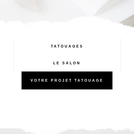
TATOUAGES
LE SALON
VOTRE PROJET TATOUAGE