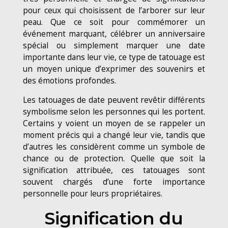
pour ceux qui choisissent de l’arborer sur leur
peau. Que ce soit pour commémorer un
événement marquant, célébrer un anniversaire
spécial ou simplement marquer une date
importante dans leur vie, ce type de tatouage est
un moyen unique d’exprimer des souvenirs et
des émotions profondes.
Les tatouages de date peuvent revêtir différents
symbolisme selon les personnes qui les portent.
Certains y voient un moyen de se rappeler un
moment précis qui a changé leur vie, tandis que
d’autres les considèrent comme un symbole de
chance ou de protection. Quelle que soit la
signification attribuée, ces tatouages sont
souvent chargés d’une forte importance
personnelle pour leurs propriétaires.
Signification du