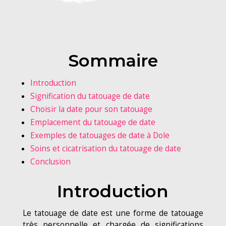
Sommaire
Introduction
Signification du tatouage de date
Choisir la date pour son tatouage
Emplacement du tatouage de date
Exemples de tatouages de date à Dole
Soins et cicatrisation du tatouage de date
Conclusion
Introduction
Le tatouage de date est une forme de tatouage
très personnelle et chargée de significations