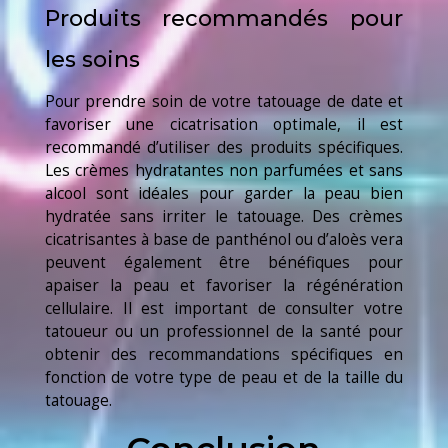
Produits recommandés pour
les soins
Pour prendre soin de votre tatouage de date et
favoriser une cicatrisation optimale, il est
recommandé d’utiliser des produits spécifiques.
Les crèmes hydratantes non parfumées et sans
alcool sont idéales pour garder la peau bien
hydratée sans irriter le tatouage. Des crèmes
cicatrisantes à base de panthénol ou d’aloès vera
peuvent également être bénéfiques pour
apaiser la peau et favoriser la régénération
cellulaire. Il est important de consulter votre
tatoueur ou un professionnel de la santé pour
obtenir des recommandations spécifiques en
fonction de votre type de peau et de la taille du
tatouage.