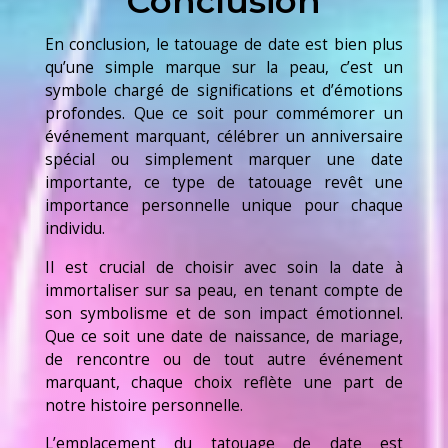
Conclusion
En conclusion, le tatouage de date est bien plus
qu’une simple marque sur la peau, c’est un
symbole chargé de significations et d’émotions
profondes. Que ce soit pour commémorer un
événement marquant, célébrer un anniversaire
spécial ou simplement marquer une date
importante, ce type de tatouage revêt une
importance personnelle unique pour chaque
individu.
Il est crucial de choisir avec soin la date à
immortaliser sur sa peau, en tenant compte de
son symbolisme et de son impact émotionnel.
Que ce soit une date de naissance, de mariage,
de rencontre ou de tout autre événement
marquant, chaque choix reflète une part de
notre histoire personnelle.
L’emplacement du tatouage de date est