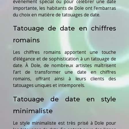
événement spécial ou pour célébrer une date
importante, les habitants de Dole ont l’embarras
du choix en matière de tatouages de date.
Tatouage de date en chiffres
romains
Les chiffres romains apportent une touche
d’élégance et de sophistication à un tatouage de
date. À Dole, de nombreux artistes maîtrisent
l’art de transformer une date en chiffres
romains, offrant ainsi à leurs clients des
tatouages uniques et intemporels.
Tatouage de date en style
minimaliste
Le style minimaliste est très prisé à Dole pour