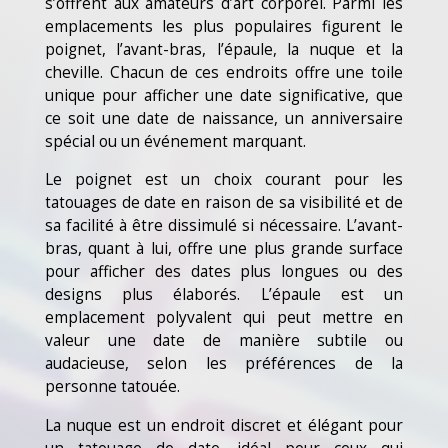
s’offrent aux amateurs d’art corporel. Parmi les
emplacements les plus populaires figurent le
poignet, l’avant-bras, l’épaule, la nuque et la
cheville. Chacun de ces endroits offre une toile
unique pour afficher une date significative, que
ce soit une date de naissance, un anniversaire
spécial ou un événement marquant.
Le poignet est un choix courant pour les
tatouages de date en raison de sa visibilité et de
sa facilité à être dissimulé si nécessaire. L’avant-
bras, quant à lui, offre une plus grande surface
pour afficher des dates plus longues ou des
designs plus élaborés. L’épaule est un
emplacement polyvalent qui peut mettre en
valeur une date de manière subtile ou
audacieuse, selon les préférences de la
personne tatouée.
La nuque est un endroit discret et élégant pour