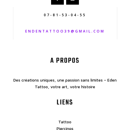
07-81-53-04-55
ENDENTATTOO39@GMAIL.COM
A PROPOS
Des créations uniques, une passion sans limites – Eden
Tattoo, votre art, votre histoire
LIENS
Tattoo
Piercings