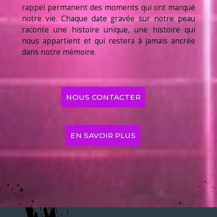
rappel permanent des moments qui ont marqué
notre vie. Chaque date gravée sur notre peau
raconte une histoire unique, une histoire qui
nous appartient et qui restera à jamais ancrée
dans notre mémoire.
NOUS CONTACTER
EN SAVOIR PLUS