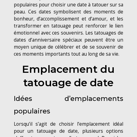
populaires pour choisir une date à tatouer sur sa
peau. Ces dates symbolisent des moments de
bonheur, d’accomplissement et d’amour, et les
transformer en tatouage peut renforcer le lien
émotionnel avec ces souvenirs. Les tatouages de
dates d’anniversaire spéciaux peuvent être un
moyen unique de célébrer et de se souvenir de
ces moments importants tout au long de sa vie.
Emplacement du
tatouage de date
Idées d’emplacements
populaires
Lorsqu’il s’agit de choisir l’emplacement idéal
pour un tatouage de date, plusieurs options