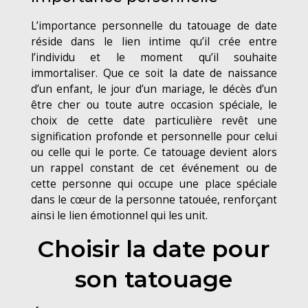
L’importance personnelle du tatouage de date
réside dans le lien intime qu’il crée entre
l’individu et le moment qu’il souhaite
immortaliser. Que ce soit la date de naissance
d’un enfant, le jour d’un mariage, le décès d’un
être cher ou toute autre occasion spéciale, le
choix de cette date particulière revêt une
signification profonde et personnelle pour celui
ou celle qui le porte. Ce tatouage devient alors
un rappel constant de cet événement ou de
cette personne qui occupe une place spéciale
dans le cœur de la personne tatouée, renforçant
ainsi le lien émotionnel qui les unit.
Choisir la date pour
son tatouage