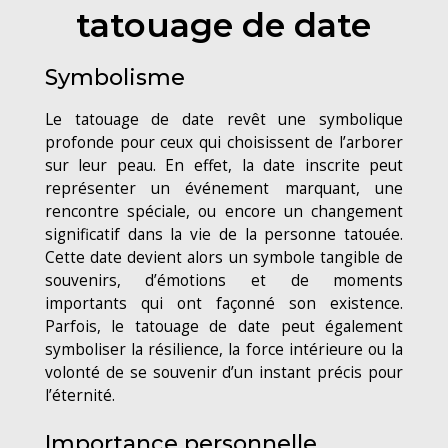
tatouage de date
Symbolisme
Le tatouage de date revêt une symbolique
profonde pour ceux qui choisissent de l’arborer
sur leur peau. En effet, la date inscrite peut
représenter un événement marquant, une
rencontre spéciale, ou encore un changement
significatif dans la vie de la personne tatouée.
Cette date devient alors un symbole tangible de
souvenirs, d’émotions et de moments
importants qui ont façonné son existence.
Parfois, le tatouage de date peut également
symboliser la résilience, la force intérieure ou la
volonté de se souvenir d’un instant précis pour
l’éternité.
Importance personnelle