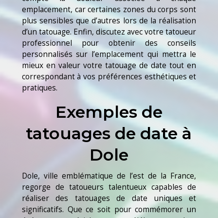
emplacement, car certaines zones du corps sont
plus sensibles que d’autres lors de la réalisation
d’un tatouage. Enfin, discutez avec votre tatoueur
professionnel pour obtenir des conseils
personnalisés sur l’emplacement qui mettra le
mieux en valeur votre tatouage de date tout en
correspondant à vos préférences esthétiques et
pratiques.
Exemples de
tatouages de date à
Dole
Dole, ville emblématique de l’est de la France,
regorge de tatoueurs talentueux capables de
réaliser des tatouages de date uniques et
significatifs. Que ce soit pour commémorer un