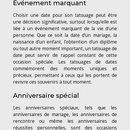
Événement marquant
Choisir une date pour son tatouage peut être
une décision significative, surtout lorsqu’elle est
liée à un événement marquant de la vie d’une
personne. Que ce soit la date d’un mariage, la
naissance d’un enfant, l’obtention d’un diplôme
ou tout autre moment important, un tatouage de
date peut servir de rappel constant de cette
occasion spéciale. Les tatouages de dates
commémorent des moments uniques et
précieux, permettant à ceux qui les portent de
revivre ces souvenirs à tout moment.
Anniversaire spécial
Les anniversaires spéciaux, tels que les
anniversaires de mariage, les anniversaires de
rencontre ou même les anniversaires de
réussites personnelles, sont des occasions