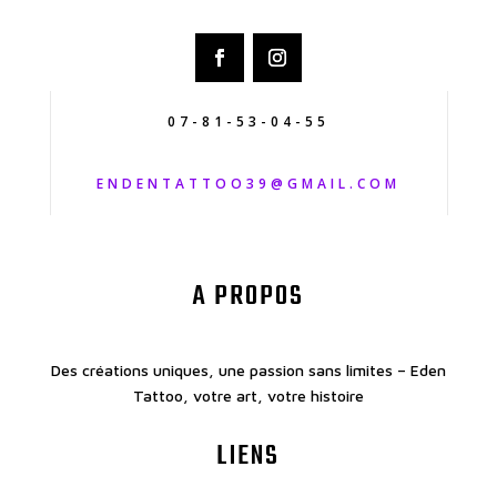
07-81-53-04-55
ENDENTATTOO39@GMAIL.COM
A PROPOS
Des créations uniques, une passion sans limites – Eden
Tattoo, votre art, votre histoire
LIENS