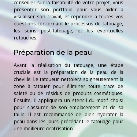
conseiller sur la faisabilité de votre projet, vous
présenter son portfolio pour vous aider à
visualiser son travail, et répondre à toutes vos
questions concernant le processus de tatouage,
les soins post-tatouage, et les éventuelles
retouches.
Préparation de la peau
Avant la réalisation du tatouage, une étape
cruciale est la préparation de la peau de la
cheville. Le tatoueur nettoiera soigneusement la
zone à tatouer pour éliminer toute trace de
saleté ou de résidus de produits cosmétiques.
Ensuite, il appliquera un stencil du motif choisi
pour s’assurer de son emplacement et de sa
taille. Il est recommandé de bien hydrater la
peau dans les jours précédant le tatouage pour
une meilleure cicatrisation.