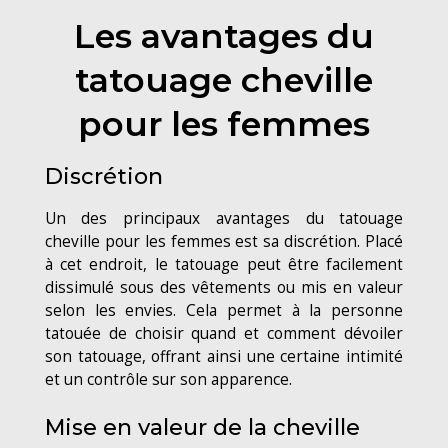
Les avantages du
tatouage cheville
pour les femmes
Discrétion
Un des principaux avantages du tatouage
cheville pour les femmes est sa discrétion. Placé
à cet endroit, le tatouage peut être facilement
dissimulé sous des vêtements ou mis en valeur
selon les envies. Cela permet à la personne
tatouée de choisir quand et comment dévoiler
son tatouage, offrant ainsi une certaine intimité
et un contrôle sur son apparence.
Mise en valeur de la cheville