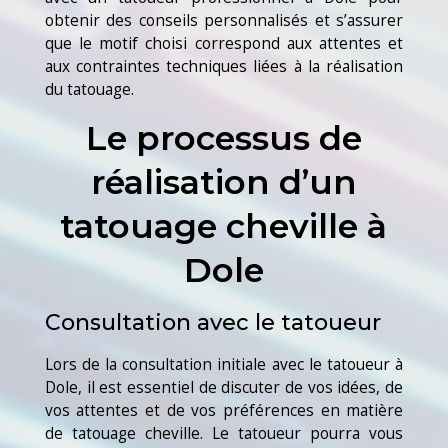
obtenir des conseils personnalisés et s’assurer
que le motif choisi correspond aux attentes et
aux contraintes techniques liées à la réalisation
du tatouage.
Le processus de
réalisation d’un
tatouage cheville à
Dole
Consultation avec le tatoueur
Lors de la consultation initiale avec le tatoueur à
Dole, il est essentiel de discuter de vos idées, de
vos attentes et de vos préférences en matière
de tatouage cheville. Le tatoueur pourra vous