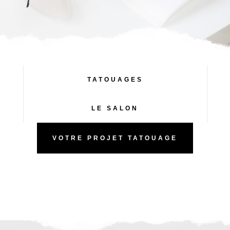
TATOUAGES
LE SALON
VOTRE PROJET TATOUAGE