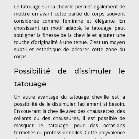
Le tatouage sur la cheville permet également de
mettre en avant cette partie du corps souvent
considérée comme féminine et élégante. En
choisissant un motif adapté, le tatouage peut
souligner la finesse de la cheville et ajouter une
touche d’originalité à une tenue. C’est un moyen
subtil et esthétique de décorer cette zone du
corps.
Possibilité de dissimuler le
tatouage
Un autre avantage du tatouage cheville est la
possibilité de le dissimuler facilement si besoin.
En couvrant la cheville avec des chaussettes, des
collants ou des chaussures, il est possible de
masquer le tatouage pour des occasions
formelles ou professionnelles. Cette polyvalence