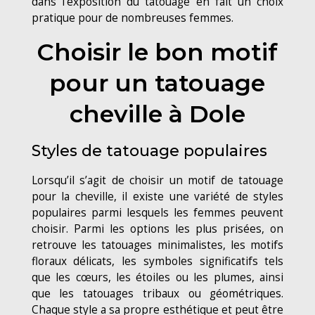
dans l’exposition du tatouage en fait un choix
pratique pour de nombreuses femmes.
Choisir le bon motif
pour un tatouage
cheville à Dole
Styles de tatouage populaires
Lorsqu’il s’agit de choisir un motif de tatouage
pour la cheville, il existe une variété de styles
populaires parmi lesquels les femmes peuvent
choisir. Parmi les options les plus prisées, on
retrouve les tatouages minimalistes, les motifs
floraux délicats, les symboles significatifs tels
que les cœurs, les étoiles ou les plumes, ainsi
que les tatouages tribaux ou géométriques.
Chaque style a sa propre esthétique et peut être