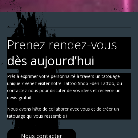
Prenez rendez-vous
dès aujourd’hui
Prêt à exprimer votre personnalité à travers un tatouage
unique ? Venez visiter notre Tattoo Shop Eden Tattoo, ou
contactez-nous pour discuter de vos idées et recevoir un
devis gratuit.
Nous avons hâte de collaborer avec vous et de créer un
tatouage qui vous ressemble !
Nous contacter