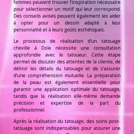
femmes peuvent trouver l’inspiration nécessaire
pour sélectionner un motif qui leur correspond.
Des conseils avisés peuvent également les aider
à opter pour un dessin adapté à leur
personnalité et à leurs goûts esthétiques.
Le processus de réalisation d’un tatouage
cheville à Dole nécessite une consultation
approfondie avec le tatoueur. Cette étape
permet de discuter des attentes de la cliente, de
définir les détails du tatouage et de s’assurer
d’une compréhension mutuelle. La préparation
de la peau est également essentielle pour
garantir une application optimale du tatouage,
tandis que la réalisation elle-même demande
précision et expertise de la part du
professionnel.
Après la réalisation du tatouage, des soins post-
tatouage sont indispensables pour assurer une