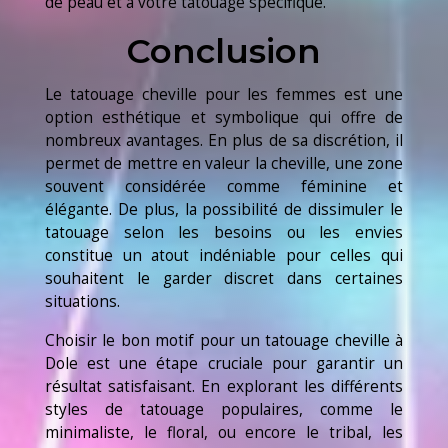
de peau et à votre tatouage spécifique.
Conclusion
Le tatouage cheville pour les femmes est une
option esthétique et symbolique qui offre de
nombreux avantages. En plus de sa discrétion, il
permet de mettre en valeur la cheville, une zone
souvent considérée comme féminine et
élégante. De plus, la possibilité de dissimuler le
tatouage selon les besoins ou les envies
constitue un atout indéniable pour celles qui
souhaitent le garder discret dans certaines
situations.
Choisir le bon motif pour un tatouage cheville à
Dole est une étape cruciale pour garantir un
résultat satisfaisant. En explorant les différents
styles de tatouage populaires, comme le
minimaliste, le floral, ou encore le tribal, les