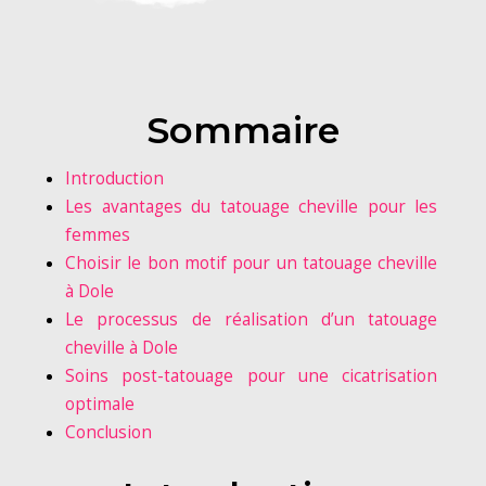
Sommaire
Introduction
Les avantages du tatouage cheville pour les
femmes
Choisir le bon motif pour un tatouage cheville
à Dole
Le processus de réalisation d’un tatouage
cheville à Dole
Soins post-tatouage pour une cicatrisation
optimale
Conclusion