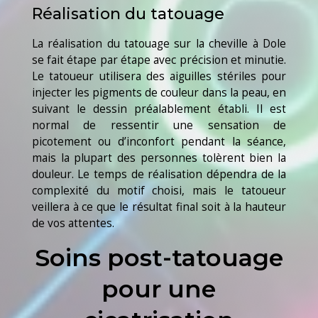
Réalisation du tatouage
La réalisation du tatouage sur la cheville à Dole
se fait étape par étape avec précision et minutie.
Le tatoueur utilisera des aiguilles stériles pour
injecter les pigments de couleur dans la peau, en
suivant le dessin préalablement établi. Il est
normal de ressentir une sensation de
picotement ou d’inconfort pendant la séance,
mais la plupart des personnes tolèrent bien la
douleur. Le temps de réalisation dépendra de la
complexité du motif choisi, mais le tatoueur
veillera à ce que le résultat final soit à la hauteur
de vos attentes.
Soins post-tatouage
pour une