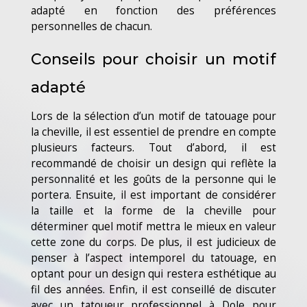
adapté en fonction des préférences
personnelles de chacun.
Conseils pour choisir un motif
adapté
Lors de la sélection d’un motif de tatouage pour
la cheville, il est essentiel de prendre en compte
plusieurs facteurs. Tout d’abord, il est
recommandé de choisir un design qui reflète la
personnalité et les goûts de la personne qui le
portera. Ensuite, il est important de considérer
la taille et la forme de la cheville pour
déterminer quel motif mettra le mieux en valeur
cette zone du corps. De plus, il est judicieux de
penser à l’aspect intemporel du tatouage, en
optant pour un design qui restera esthétique au
fil des années. Enfin, il est conseillé de discuter
avec un tatoueur professionnel à Dole pour