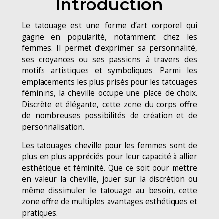
Introduction
Le tatouage est une forme d’art corporel qui
gagne en popularité, notamment chez les
femmes. Il permet d’exprimer sa personnalité,
ses croyances ou ses passions à travers des
motifs artistiques et symboliques. Parmi les
emplacements les plus prisés pour les tatouages
féminins, la cheville occupe une place de choix.
Discrète et élégante, cette zone du corps offre
de nombreuses possibilités de création et de
personnalisation.
Les tatouages cheville pour les femmes sont de
plus en plus appréciés pour leur capacité à allier
esthétique et féminité. Que ce soit pour mettre
en valeur la cheville, jouer sur la discrétion ou
même dissimuler le tatouage au besoin, cette
zone offre de multiples avantages esthétiques et
pratiques.