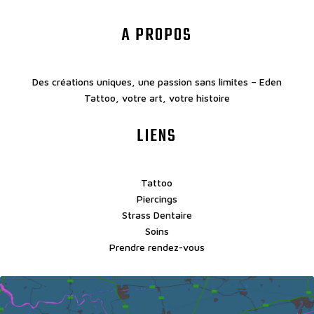
A PROPOS
Des créations uniques, une passion sans limites – Eden
Tattoo, votre art, votre histoire
LIENS
Tattoo
Piercings
Strass Dentaire
Soins
Prendre rendez-vous