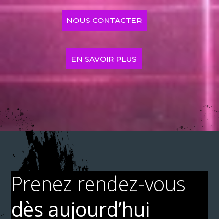
NOUS CONTACTER
EN SAVOIR PLUS
Prenez rendez-vous
dès aujourd’hui