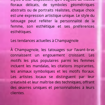
floraux délicats, de symboles géométriques
abstraits ou de portraits réalistes, chaque choix
est une expression artistique unique. Le style du
tatouage peut refléter la personnalité de la
femme, son esthétique et ses préférences
esthétiques.
Les tendances actuelles à Champagnole
À Champagnole, les tatouages sur l’avant-bras
connaissent un engouement croissant. Les
motifs les plus populaires parmi les femmes
incluent les mandalas, les citations inspirantes,
les animaux symboliques et les motifs floraux.
Les artistes locaux se distinguent par leur
créativité et leur maîtrise des techniques, offrant
des œuvres uniques et personnalisées à leurs
clientes.