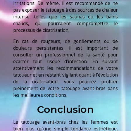
irritations. De même, il est recommandé de ne
pas exposer le tatouage à des sources de chaleur
intense, telles que les saunas ou les bains
chauds, qui pourraient compromettre le
processus de cicatrisation.
En cas de rougeurs, de gonflements ou de
douleurs persistantes, il est important de
consulter un professionnel de la santé pour
écarter tout risque d’infection. En suivant
attentivement les recommandations de votre
tatoueur et en restant vigilant quant à l’évolution
de la cicatrisation, vous pourrez profiter
pleinement de votre tatouage avant-bras dans
les meilleures conditions.
Conclusion
Le tatouage avant-bras chez les femmes est
bien plus qu’une simple tendance esthétique,