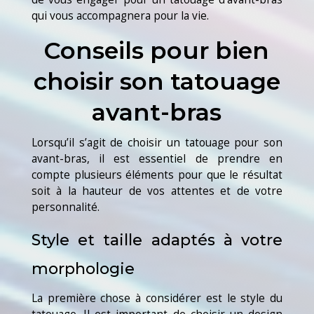
qui vous accompagnera pour la vie.
Conseils pour bien
choisir son tatouage
avant-bras
Lorsqu’il s’agit de choisir un tatouage pour son
avant-bras, il est essentiel de prendre en
compte plusieurs éléments pour que le résultat
soit à la hauteur de vos attentes et de votre
personnalité.
Style et taille adaptés à votre
morphologie
La première chose à considérer est le style du