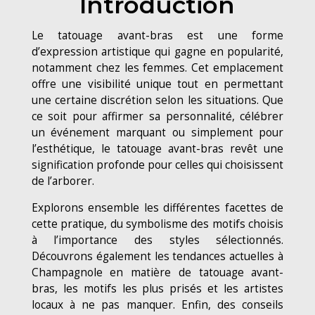
Introduction
Le tatouage avant-bras est une forme
d’expression artistique qui gagne en popularité,
notamment chez les femmes. Cet emplacement
offre une visibilité unique tout en permettant
une certaine discrétion selon les situations. Que
ce soit pour affirmer sa personnalité, célébrer
un événement marquant ou simplement pour
l’esthétique, le tatouage avant-bras revêt une
signification profonde pour celles qui choisissent
de l’arborer.
Explorons ensemble les différentes facettes de
cette pratique, du symbolisme des motifs choisis
à l’importance des styles sélectionnés.
Découvrons également les tendances actuelles à
Champagnole en matière de tatouage avant-
bras, les motifs les plus prisés et les artistes
locaux à ne pas manquer. Enfin, des conseils