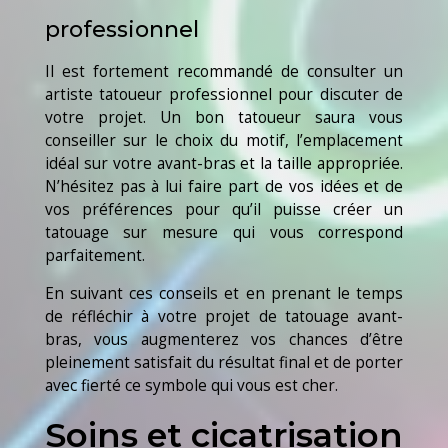
professionnel
Il est fortement recommandé de consulter un
artiste tatoueur professionnel pour discuter de
votre projet. Un bon tatoueur saura vous
conseiller sur le choix du motif, l’emplacement
idéal sur votre avant-bras et la taille appropriée.
N’hésitez pas à lui faire part de vos idées et de
vos préférences pour qu’il puisse créer un
tatouage sur mesure qui vous correspond
parfaitement.
En suivant ces conseils et en prenant le temps
de réfléchir à votre projet de tatouage avant-
bras, vous augmenterez vos chances d’être
pleinement satisfait du résultat final et de porter
avec fierté ce symbole qui vous est cher.
Soins et cicatrisation