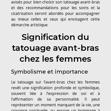
avisés pour bien choisir son tatouage avant-bras
et des recommandations pour les soins et la
cicatrisation seront abordés pour accompagner
au mieux celles et ceux qui envisagent cette
démarche artistique.
Signification du
tatouage avant-bras
chez les femmes
Symbolisme et importance
Le tatouage sur l’avant-bras chez les femmes
revêt une signification profonde et symbolique,
souvent liée à l’expression de soi et à
l’affirmation de sa personnalité. Il peut
représenter un moment marquant de la vie, une
croyance spirituelle, ou encore un hommage à