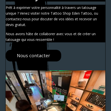
Prêt à exprimer votre personnalité à travers un tatouage
unique ? Venez visiter notre Tattoo Shop Eden Tattoo, ou
contactez-nous pour discuter de vos idées et recevoir un
devis gratuit.
Nous avons hâte de collaborer avec vous et de créer un
tatouage qui vous ressemble !
Nous contacter