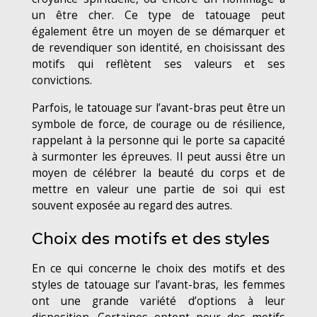
un être cher. Ce type de tatouage peut
également être un moyen de se démarquer et
de revendiquer son identité, en choisissant des
motifs qui reflètent ses valeurs et ses
convictions.
Parfois, le tatouage sur l’avant-bras peut être un
symbole de force, de courage ou de résilience,
rappelant à la personne qui le porte sa capacité
à surmonter les épreuves. Il peut aussi être un
moyen de célébrer la beauté du corps et de
mettre en valeur une partie de soi qui est
souvent exposée au regard des autres.
Choix des motifs et des styles
En ce qui concerne le choix des motifs et des
styles de tatouage sur l’avant-bras, les femmes
ont une grande variété d’options à leur