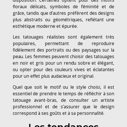
disposition. Certaines optent pour des motifs
floraux délicats, symboles de féminité et de
grâce, tandis que d’autres préfèrent des designs
plus abstraits ou géométriques, reflétant une
esthétique moderne et épurée.
Les tatouages réalistes sont également très
populaires, permettant de reproduire
fidèlement des portraits ou des paysages sur la
peau. Les femmes peuvent choisir des tatouages
en noir et gris pour un rendu sobre et élégant,
ou opter pour des couleurs vives et éclatantes
pour un effet plus audacieux et original.
Quel que soit le motif ou le style choisi, il est
essentiel de prendre le temps de réfléchir à son
tatouage avant-bras, de consulter un artiste
professionnel et de s’assurer que le design
correspond à ses goûts et à sa personnalité.