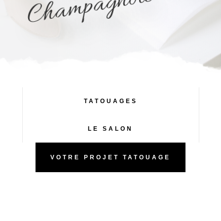
e
TATOUAGES
LE SALON
VOTRE PROJET TATOUAGE