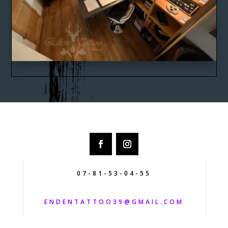
07-81-53-04-55
ENDENTATTOO39@GMAIL.COM