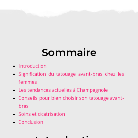
Sommaire
Introduction
Signification du tatouage avant-bras chez les
femmes
Les tendances actuelles à Champagnole
Conseils pour bien choisir son tatouage avant-
bras
Soins et cicatrisation
Conclusion