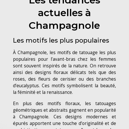
Les tendances
actuelles à
Champagnole
Les motifs les plus populaires
À Champagnole, les motifs de tatouage les plus
populaires pour l’avant-bras chez les femmes
sont souvent inspirés de la nature. On retrouve
ainsi des designs floraux délicats tels que des
roses, des fleurs de cerisier ou des branches
d’eucalyptus. Ces motifs symbolisent la beauté,
la féminité et la renaissance.
En plus des motifs floraux, les tatouages
géométriques et abstraits gagnent en popularité
à Champagnole. Ces designs modernes et
épurés apportent une touche d’originalité et de