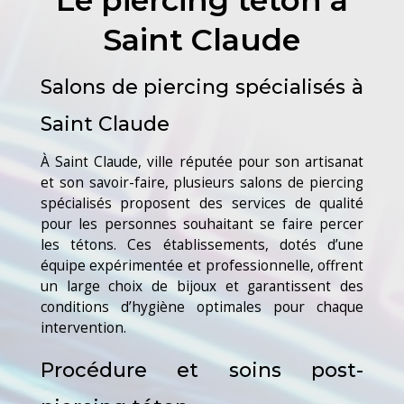
Saint Claude
Salons de piercing spécialisés à
Saint Claude
À Saint Claude, ville réputée pour son artisanat
et son savoir-faire, plusieurs salons de piercing
spécialisés proposent des services de qualité
pour les personnes souhaitant se faire percer
les tétons. Ces établissements, dotés d’une
équipe expérimentée et professionnelle, offrent
un large choix de bijoux et garantissent des
conditions d’hygiène optimales pour chaque
intervention.
Procédure et soins post-