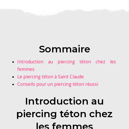
Sommaire
Introduction au piercing téton chez les
femmes
Le piercing téton à Saint Claude
Conseils pour un piercing téton réussi
Introduction au
piercing téton chez
les femmes