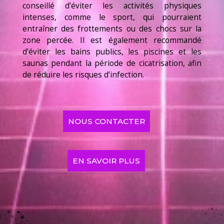
conseillé d’éviter les activités physiques
intenses, comme le sport, qui pourraient
entraîner des frottements ou des chocs sur la
zone percée. Il est également recommandé
d’éviter les bains publics, les piscines et les
saunas pendant la période de cicatrisation, afin
de réduire les risques d’infection.
NOUS CONTACTER
EN SAVOIR PLUS