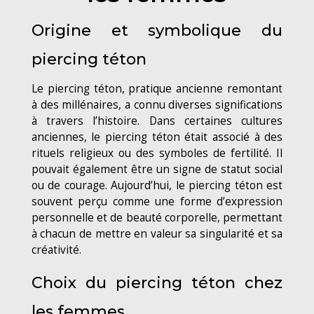
Origine et symbolique du
piercing téton
Le piercing téton, pratique ancienne remontant
à des millénaires, a connu diverses significations
à travers l’histoire. Dans certaines cultures
anciennes, le piercing téton était associé à des
rituels religieux ou des symboles de fertilité. Il
pouvait également être un signe de statut social
ou de courage. Aujourd’hui, le piercing téton est
souvent perçu comme une forme d’expression
personnelle et de beauté corporelle, permettant
à chacun de mettre en valeur sa singularité et sa
créativité.
Choix du piercing téton chez
les femmes