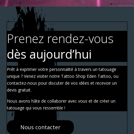
Prenez rendez-vous
dès aujourd’hui
Prêt à exprimer votre personnalité à travers un tatouage
unique ? Venez visiter notre Tattoo Shop Eden Tattoo, ou
contactez-nous pour discuter de vos idées et recevoir un
devis gratuit.
Nous avons hâte de collaborer avec vous et de créer un
tatouage qui vous ressemble !
Nous contacter