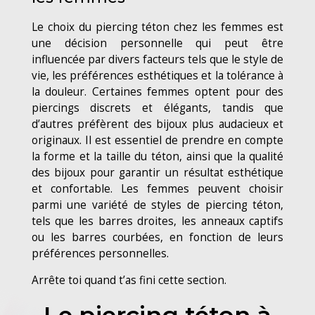
Le choix du piercing téton chez les femmes est
une décision personnelle qui peut être
influencée par divers facteurs tels que le style de
vie, les préférences esthétiques et la tolérance à
la douleur. Certaines femmes optent pour des
piercings discrets et élégants, tandis que
d’autres préfèrent des bijoux plus audacieux et
originaux. Il est essentiel de prendre en compte
la forme et la taille du téton, ainsi que la qualité
des bijoux pour garantir un résultat esthétique
et confortable. Les femmes peuvent choisir
parmi une variété de styles de piercing téton,
tels que les barres droites, les anneaux captifs
ou les barres courbées, en fonction de leurs
préférences personnelles.
Arrête toi quand t’as fini cette section.
Le piercing téton à