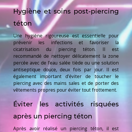
Hygiène et soins post-piercing
téton
Une hygiène rigoureuse est essentielle pour
prévenir les infections et favoriser la
cicatrisation du piercing téton. Il est
recommandé de nettoyer délicatement la zone
percée avec de l’eau salée tiède ou une solution
antiseptique douce, deux fois par jour. Il est
également important d’éviter de toucher le
piercing avec des mains sales et de porter des
vêtements propres pour éviter tout frottement.
Éviter les activités risquées
après un piercing téton
Après avoir réalisé un piercing téton, il est