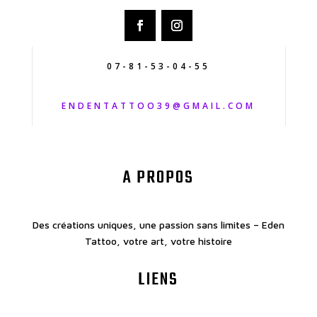
07-81-53-04-55
ENDENTATTOO39@GMAIL.COM
A PROPOS
Des créations uniques, une passion sans limites – Eden
Tattoo, votre art, votre histoire
LIENS