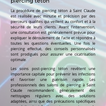
piercing téton
La procédure de piercing téton à Saint Claude
est réalisée avec minutie et précision par des
pierceurs qualifiés qui veillent au confort et à la
sécurité de leurs clients. Avant l’intervention,
une consultation est généralement prévue pour
expliquer le déroulement de l’acte et répondre à
toutes les questions éventuelles. Une fois le
piercing effectué, des conseils personnalisés
sont prodigués pour assurer une cicatrisation
optimale.
Les soins post-piercing téton revêtent une
importance capitale pour prévenir les infections
et favoriser une guérison rapide. Les
professionnels des salons de piercing à Saint
Claude recommandent généralement des
nettoyages réguliers avec des solutions
adaptées, ainsi que des précautions spécifiques