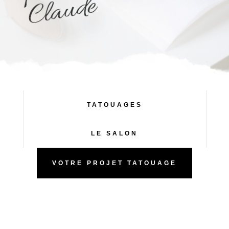
e
TATOUAGES
LE SALON
VOTRE PROJET TATOUAGE