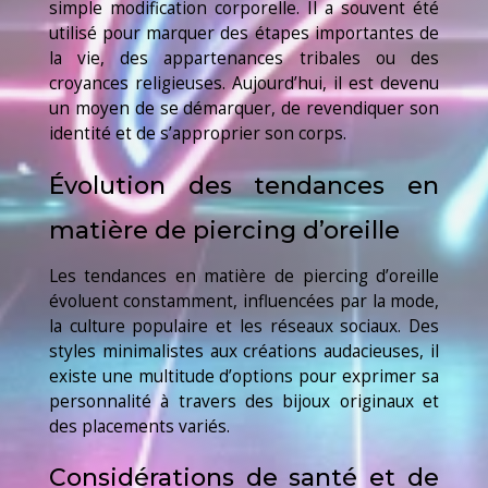
simple modification corporelle. Il a souvent été
utilisé pour marquer des étapes importantes de
la vie, des appartenances tribales ou des
croyances religieuses. Aujourd’hui, il est devenu
un moyen de se démarquer, de revendiquer son
identité et de s’approprier son corps.
Évolution des tendances en
matière de piercing d’oreille
Les tendances en matière de piercing d’oreille
évoluent constamment, influencées par la mode,
la culture populaire et les réseaux sociaux. Des
styles minimalistes aux créations audacieuses, il
existe une multitude d’options pour exprimer sa
personnalité à travers des bijoux originaux et
des placements variés.
Considérations de santé et de