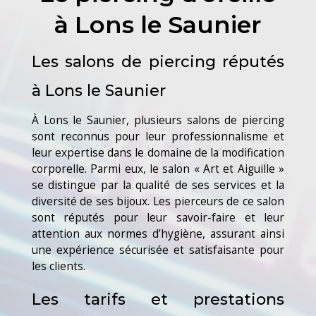
à Lons le Saunier
Les salons de piercing réputés
à Lons le Saunier
À Lons le Saunier, plusieurs salons de piercing
sont reconnus pour leur professionnalisme et
leur expertise dans le domaine de la modification
corporelle. Parmi eux, le salon « Art et Aiguille »
se distingue par la qualité de ses services et la
diversité de ses bijoux. Les pierceurs de ce salon
sont réputés pour leur savoir-faire et leur
attention aux normes d’hygiène, assurant ainsi
une expérience sécurisée et satisfaisante pour
les clients.
Les tarifs et prestations