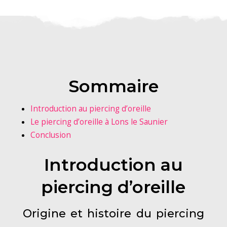
Sommaire
Introduction au piercing d’oreille
Le piercing d’oreille à Lons le Saunier
Conclusion
Introduction au
piercing d’oreille
Origine et histoire du piercing