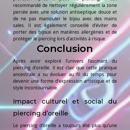
recommandé de nettoyer régulièrement la zone
percée avec une solution antiseptique douce et
de ne pas manipuler le bijou avec des mains
sales. Il est également conseillé d’éviter de
porter des bijoux en matières allergènes et de
protéger le piercing lors d’activités à risque.
Conclusion
Après avoir exploré l’univers fascinant du
piercing d’oreille, il est clair que cette pratique
ancestrale a su évoluer au fil du temps pour
devenir une forme d’expression artistique et de
style incontournable.
Impact culturel et social du
piercing d’oreille
Le piercing d’oreille a toujours été plus qu’une