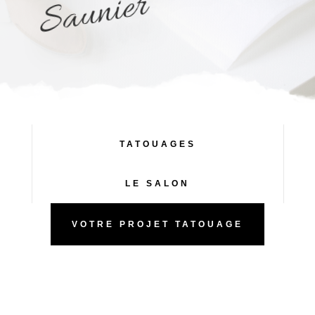
r
TATOUAGES
LE SALON
VOTRE PROJET TATOUAGE