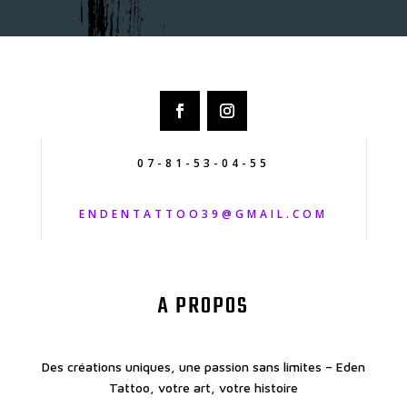
07-81-53-04-55
ENDENTATTOO39@GMAIL.COM
A PROPOS
Des créations uniques, une passion sans limites – Eden
Tattoo, votre art, votre histoire