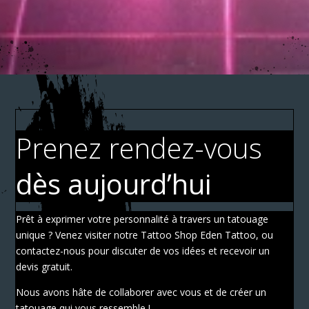
Prenez rendez-vous
dès aujourd’hui
Prêt à exprimer votre personnalité à travers un tatouage
unique ? Venez visiter notre Tattoo Shop Eden Tattoo, ou
contactez-nous pour discuter de vos idées et recevoir un
devis gratuit.
Nous avons hâte de collaborer avec vous et de créer un
tatouage qui vous ressemble !