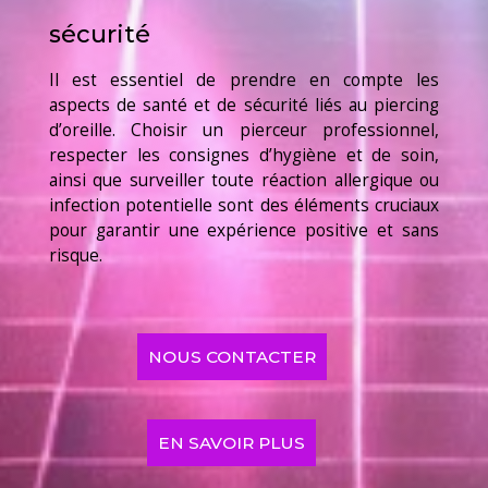
sécurité
Il est essentiel de prendre en compte les
aspects de santé et de sécurité liés au piercing
d’oreille. Choisir un pierceur professionnel,
respecter les consignes d’hygiène et de soin,
ainsi que surveiller toute réaction allergique ou
infection potentielle sont des éléments cruciaux
pour garantir une expérience positive et sans
risque.
NOUS CONTACTER
EN SAVOIR PLUS