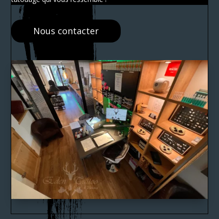
Nous contacter