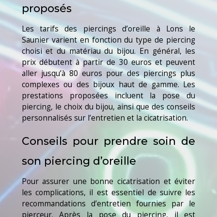
proposés
Les tarifs des piercings d’oreille à Lons le
Saunier varient en fonction du type de piercing
choisi et du matériau du bijou. En général, les
prix débutent à partir de 30 euros et peuvent
aller jusqu’à 80 euros pour des piercings plus
complexes ou des bijoux haut de gamme. Les
prestations proposées incluent la pose du
piercing, le choix du bijou, ainsi que des conseils
personnalisés sur l’entretien et la cicatrisation.
Conseils pour prendre soin de
son piercing d’oreille
Pour assurer une bonne cicatrisation et éviter
les complications, il est essentiel de suivre les
recommandations d’entretien fournies par le
pierceur. Après la pose du piercing, il est