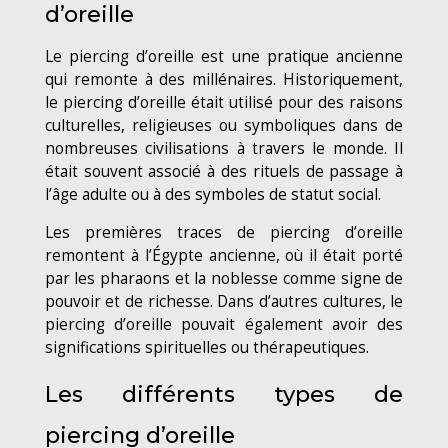
d’oreille
Le piercing d’oreille est une pratique ancienne
qui remonte à des millénaires. Historiquement,
le piercing d’oreille était utilisé pour des raisons
culturelles, religieuses ou symboliques dans de
nombreuses civilisations à travers le monde. Il
était souvent associé à des rituels de passage à
l’âge adulte ou à des symboles de statut social.
Les premières traces de piercing d’oreille
remontent à l’Égypte ancienne, où il était porté
par les pharaons et la noblesse comme signe de
pouvoir et de richesse. Dans d’autres cultures, le
piercing d’oreille pouvait également avoir des
significations spirituelles ou thérapeutiques.
Les différents types de
piercing d’oreille