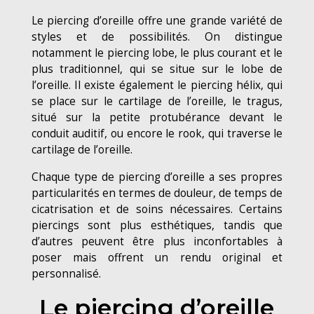
Le piercing d’oreille offre une grande variété de
styles et de possibilités. On distingue
notamment le piercing lobe, le plus courant et le
plus traditionnel, qui se situe sur le lobe de
l’oreille. Il existe également le piercing hélix, qui
se place sur le cartilage de l’oreille, le tragus,
situé sur la petite protubérance devant le
conduit auditif, ou encore le rook, qui traverse le
cartilage de l’oreille.
Chaque type de piercing d’oreille a ses propres
particularités en termes de douleur, de temps de
cicatrisation et de soins nécessaires. Certains
piercings sont plus esthétiques, tandis que
d’autres peuvent être plus inconfortables à
poser mais offrent un rendu original et
personnalisé.
Le piercing d’oreille