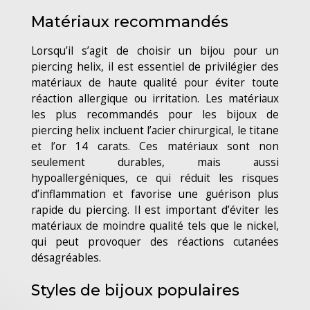
Matériaux recommandés
Lorsqu’il s’agit de choisir un bijou pour un
piercing helix, il est essentiel de privilégier des
matériaux de haute qualité pour éviter toute
réaction allergique ou irritation. Les matériaux
les plus recommandés pour les bijoux de
piercing helix incluent l’acier chirurgical, le titane
et l’or 14 carats. Ces matériaux sont non
seulement durables, mais aussi
hypoallergéniques, ce qui réduit les risques
d’inflammation et favorise une guérison plus
rapide du piercing. Il est important d’éviter les
matériaux de moindre qualité tels que le nickel,
qui peut provoquer des réactions cutanées
désagréables.
Styles de bijoux populaires