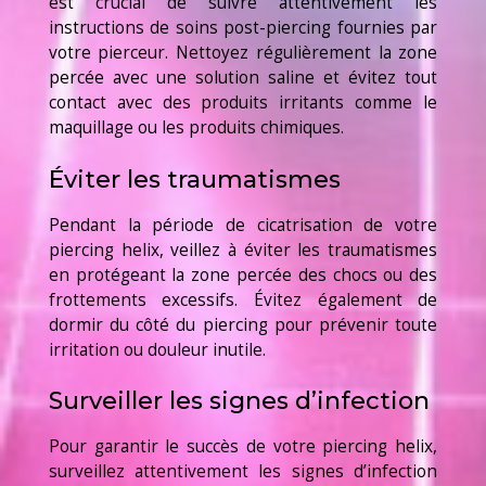
est crucial de suivre attentivement les
instructions de soins post-piercing fournies par
votre pierceur. Nettoyez régulièrement la zone
percée avec une solution saline et évitez tout
contact avec des produits irritants comme le
maquillage ou les produits chimiques.
Éviter les traumatismes
Pendant la période de cicatrisation de votre
piercing helix, veillez à éviter les traumatismes
en protégeant la zone percée des chocs ou des
frottements excessifs. Évitez également de
dormir du côté du piercing pour prévenir toute
irritation ou douleur inutile.
Surveiller les signes d’infection
Pour garantir le succès de votre piercing helix,
surveillez attentivement les signes d’infection