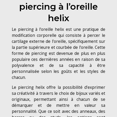
piercing à l’oreille
helix
Le piercing à l’oreille helix est une pratique de
modification corporelle qui consiste à percer le
cartilage externe de l’oreille, spécifiquement sur
la partie supérieure et courbée de l’oreille. Cette
forme de piercing est devenue de plus en plus
populaire ces dernières années en raison de sa
polyvalence et de sa capacité à être
personnalisée selon les goûts et les styles de
chacun.
Le piercing helix offre la possibilité d’exprimer
sa créativité à travers le choix de bijoux variés et
originaux, permettant ainsi à chacun de se
démarquer et de mettre en valeur sa
personnalité. Que ce soit avec des anneaux, des