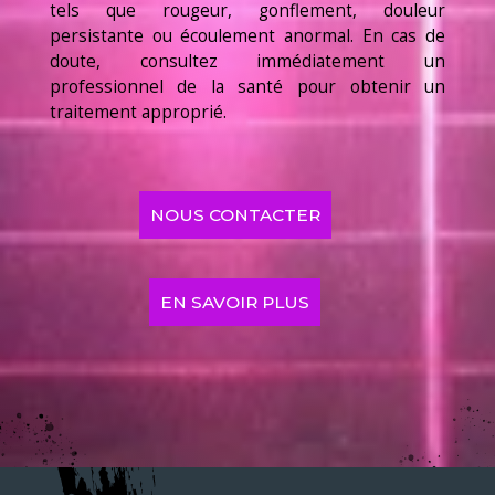
tels que rougeur, gonflement, douleur
persistante ou écoulement anormal. En cas de
doute, consultez immédiatement un
professionnel de la santé pour obtenir un
traitement approprié.
NOUS CONTACTER
EN SAVOIR PLUS