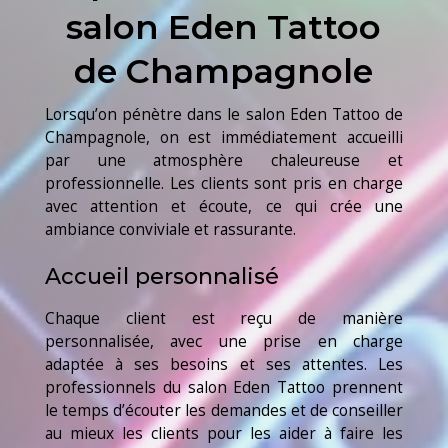
salon Eden Tattoo
de Champagnole
Lorsqu’on pénètre dans le salon Eden Tattoo de
Champagnole, on est immédiatement accueilli
par une atmosphère chaleureuse et
professionnelle. Les clients sont pris en charge
avec attention et écoute, ce qui crée une
ambiance conviviale et rassurante.
Accueil personnalisé
Chaque client est reçu de manière
personnalisée, avec une prise en charge
adaptée à ses besoins et ses attentes. Les
professionnels du salon Eden Tattoo prennent
le temps d’écouter les demandes et de conseiller
au mieux les clients pour les aider à faire les