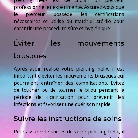
piercing helix est de choisir un pierceur
professionnel et expérimenté. Assurez-vous que
le pierceur possède les certifications
nécessaires et utilise du matériel stérile pour
garantir une procédure sûre et hygiénique.
Éviter les mouvements
brusques
Après avoir réalisé votre piercing helix, il est
important d’éviter les mouvements brusques qui
pourraient entraîner des complications. Évitez
de toucher ou de tourner le bijou pendant la
période de cicatrisation pour prévenir les
infections et favoriser une guérison rapide.
Suivre les instructions de soins
Pour assurer le succès de votre piercing helix, il