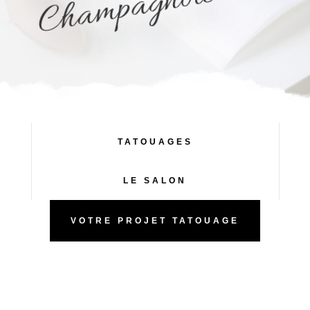
e
TATOUAGES
LE SALON
VOTRE PROJET TATOUAGE