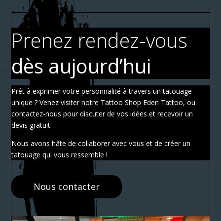
Prenez rendez-vous
dès aujourd’hui
Prêt à exprimer votre personnalité à travers un tatouage
unique ? Venez visiter notre Tattoo Shop Eden Tattoo, ou
contactez-nous pour discuter de vos idées et recevoir un
devis gratuit.
Nous avons hâte de collaborer avec vous et de créer un
tatouage qui vous ressemble !
Nous contacter