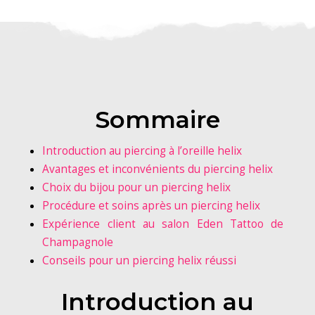
Sommaire
Introduction au piercing à l’oreille helix
Avantages et inconvénients du piercing helix
Choix du bijou pour un piercing helix
Procédure et soins après un piercing helix
Expérience client au salon Eden Tattoo de
Champagnole
Conseils pour un piercing helix réussi
Introduction au