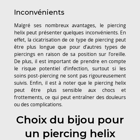
Inconvénients
Malgré ses nombreux avantages, le piercing
helix peut présenter quelques inconvénients. En
effet, la cicatrisation de ce type de piercing peut
être plus longue que pour d’autres types de
piercings en raison de sa position sur l’oreille.
De plus, il est important de prendre en compte
le risque potentiel d’infection, surtout si les
soins post-piercing ne sont pas rigoureusement
suivis. Enfin, il est à noter que le piercing helix
peut être plus sensible aux chocs et
frottements, ce qui peut entraîner des douleurs
ou des complications.
Choix du bijou pour
un piercing helix