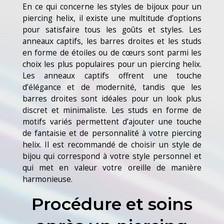
En ce qui concerne les styles de bijoux pour un
piercing helix, il existe une multitude d’options
pour satisfaire tous les goûts et styles. Les
anneaux captifs, les barres droites et les studs
en forme de étoiles ou de cœurs sont parmi les
choix les plus populaires pour un piercing helix.
Les anneaux captifs offrent une touche
d’élégance et de modernité, tandis que les
barres droites sont idéales pour un look plus
discret et minimaliste. Les studs en forme de
motifs variés permettent d’ajouter une touche
de fantaisie et de personnalité à votre piercing
helix. Il est recommandé de choisir un style de
bijou qui correspond à votre style personnel et
qui met en valeur votre oreille de manière
harmonieuse.
Procédure et soins