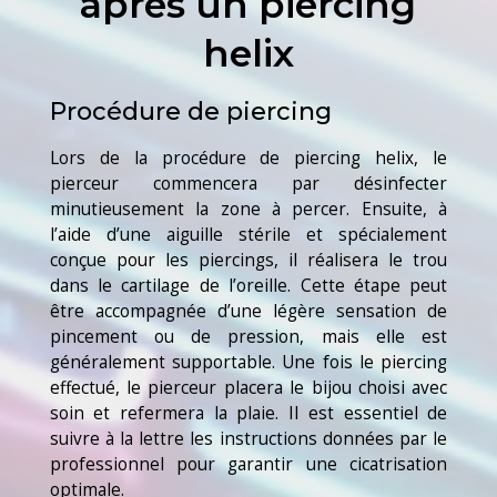
après un piercing
helix
Procédure de piercing
Lors de la procédure de piercing helix, le
pierceur commencera par désinfecter
minutieusement la zone à percer. Ensuite, à
l’aide d’une aiguille stérile et spécialement
conçue pour les piercings, il réalisera le trou
dans le cartilage de l’oreille. Cette étape peut
être accompagnée d’une légère sensation de
pincement ou de pression, mais elle est
généralement supportable. Une fois le piercing
effectué, le pierceur placera le bijou choisi avec
soin et refermera la plaie. Il est essentiel de
suivre à la lettre les instructions données par le
professionnel pour garantir une cicatrisation
optimale.