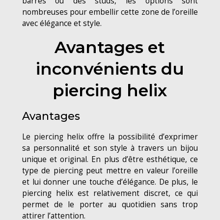
barres ou des studs, les options sont
nombreuses pour embellir cette zone de l’oreille
avec élégance et style.
Avantages et
inconvénients du
piercing helix
Avantages
Le piercing helix offre la possibilité d’exprimer
sa personnalité et son style à travers un bijou
unique et original. En plus d’être esthétique, ce
type de piercing peut mettre en valeur l’oreille
et lui donner une touche d’élégance. De plus, le
piercing helix est relativement discret, ce qui
permet de le porter au quotidien sans trop
attirer l’attention.