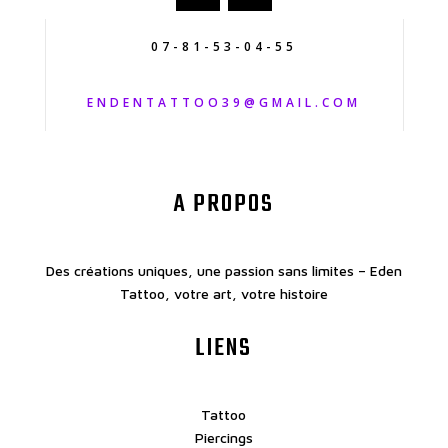
07-81-53-04-55
ENDENTATTOO39@GMAIL.COM
A PROPOS
Des créations uniques, une passion sans limites – Eden
Tattoo, votre art, votre histoire
LIENS
Tattoo
Piercings