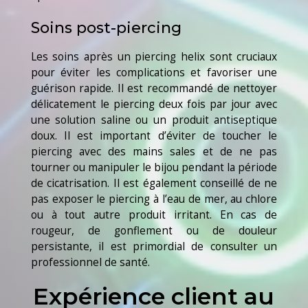
Soins post-piercing
Les soins après un piercing helix sont cruciaux
pour éviter les complications et favoriser une
guérison rapide. Il est recommandé de nettoyer
délicatement le piercing deux fois par jour avec
une solution saline ou un produit antiseptique
doux. Il est important d’éviter de toucher le
piercing avec des mains sales et de ne pas
tourner ou manipuler le bijou pendant la période
de cicatrisation. Il est également conseillé de ne
pas exposer le piercing à l’eau de mer, au chlore
ou à tout autre produit irritant. En cas de
rougeur, de gonflement ou de douleur
persistante, il est primordial de consulter un
professionnel de santé.
Expérience client au