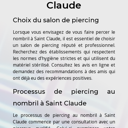
Claude
Choix du salon de piercing
Lorsque vous envisagez de vous faire percer le
nombril à Saint Claude, il est essentiel de choisir
un salon de piercing réputé et professionnel.
Recherchez des établissements qui respectent
les normes d’hygiène strictes et qui utilisent du
matériel stérilisé. Consultez les avis en ligne et
demandez des recommandations à des amis qui
ont déjà eu des expériences positives.
Processus de piercing au
nombril à Saint Claude
Le processus de piercing au nombril à Saint
Claude commence par une consultation avec un