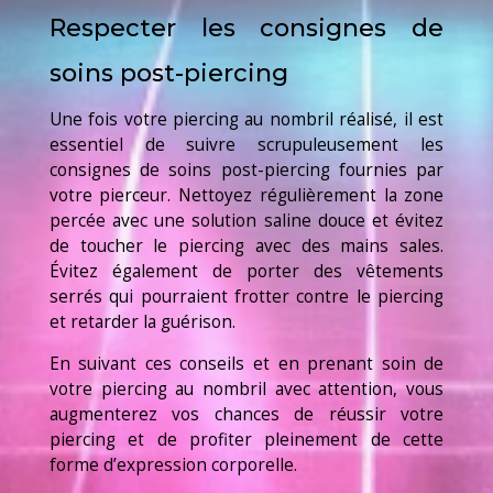
Respecter les consignes de
soins post-piercing
Une fois votre piercing au nombril réalisé, il est
essentiel de suivre scrupuleusement les
consignes de soins post-piercing fournies par
votre pierceur. Nettoyez régulièrement la zone
percée avec une solution saline douce et évitez
de toucher le piercing avec des mains sales.
Évitez également de porter des vêtements
serrés qui pourraient frotter contre le piercing
et retarder la guérison.
En suivant ces conseils et en prenant soin de
votre piercing au nombril avec attention, vous
augmenterez vos chances de réussir votre
piercing et de profiter pleinement de cette
forme d’expression corporelle.