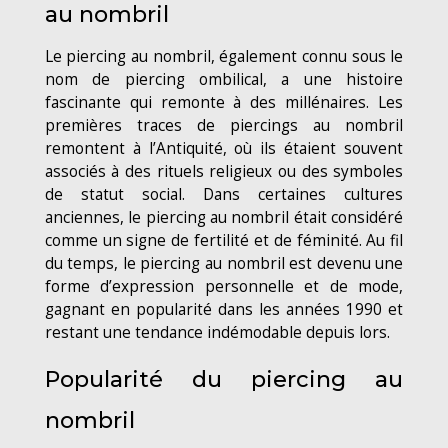
au nombril
Le piercing au nombril, également connu sous le
nom de piercing ombilical, a une histoire
fascinante qui remonte à des millénaires. Les
premières traces de piercings au nombril
remontent à l’Antiquité, où ils étaient souvent
associés à des rituels religieux ou des symboles
de statut social. Dans certaines cultures
anciennes, le piercing au nombril était considéré
comme un signe de fertilité et de féminité. Au fil
du temps, le piercing au nombril est devenu une
forme d’expression personnelle et de mode,
gagnant en popularité dans les années 1990 et
restant une tendance indémodable depuis lors.
Popularité du piercing au
nombril