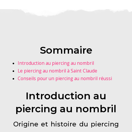
Sommaire
Introduction au piercing au nombril
Le piercing au nombril à Saint Claude
Conseils pour un piercing au nombril réussi
Introduction au
piercing au nombril
Origine et histoire du piercing