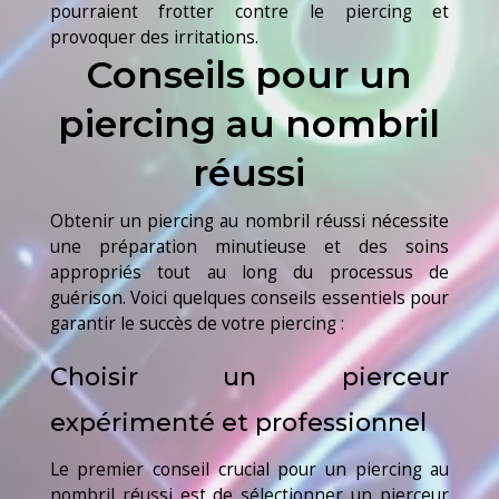
pourraient frotter contre le piercing et
provoquer des irritations.
Conseils pour un
piercing au nombril
réussi
Obtenir un piercing au nombril réussi nécessite
une préparation minutieuse et des soins
appropriés tout au long du processus de
guérison. Voici quelques conseils essentiels pour
garantir le succès de votre piercing :
Choisir un pierceur
expérimenté et professionnel
Le premier conseil crucial pour un piercing au
nombril réussi est de sélectionner un pierceur