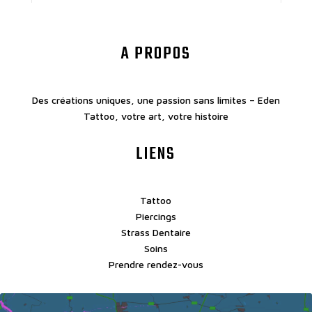
A PROPOS
Des créations uniques, une passion sans limites – Eden
Tattoo, votre art, votre histoire
LIENS
Tattoo
Piercings
Strass Dentaire
Soins
Prendre rendez-vous