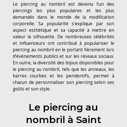
Le piercing au nombril est devenu l’un des
piercings les plus populaires et les plus
demandés dans le monde de la modification
corporelle. Sa popularité s’explique par son
aspect esthétique et sa capacité à mettre en
valeur la silhouette. De nombreuses célébrités
et influenceurs ont contribué à populariser le
piercing au nombril en le portant fièrement lors
d’événements publics et sur les réseaux sociaux.
En outre, la diversité des bijoux disponibles pour
le piercing au nombril, tels que les anneaux, les
barres courbes et les pendentifs, permet à
chacun de personnaliser son piercing selon ses
goûts et son style.
Le piercing au
nombril à Saint