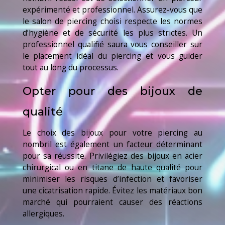
expérimenté et professionnel. Assurez-vous que
le salon de piercing choisi respecte les normes
d’hygiène et de sécurité les plus strictes. Un
professionnel qualifié saura vous conseiller sur
le placement idéal du piercing et vous guider
tout au long du processus.
Opter pour des bijoux de
qualité
Le choix des bijoux pour votre piercing au
nombril est également un facteur déterminant
pour sa réussite. Privilégiez des bijoux en acier
chirurgical ou en titane de haute qualité pour
minimiser les risques d’infection et favoriser
une cicatrisation rapide. Évitez les matériaux bon
marché qui pourraient causer des réactions
allergiques.