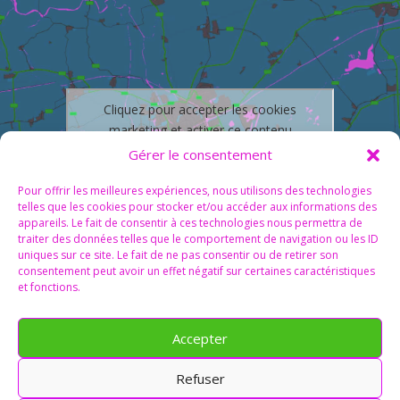
Cliquez pour accepter les cookies
marketing et activer ce contenu
Gérer le consentement
Pour offrir les meilleures expériences, nous utilisons des technologies
telles que les cookies pour stocker et/ou accéder aux informations des
appareils. Le fait de consentir à ces technologies nous permettra de
traiter des données telles que le comportement de navigation ou les ID
uniques sur ce site. Le fait de ne pas consentir ou de retirer son
consentement peut avoir un effet négatif sur certaines caractéristiques
et fonctions.
Accepter
Refuser