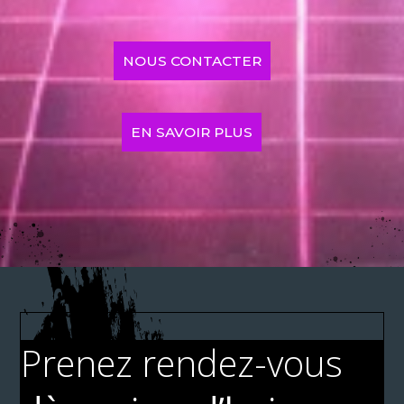
NOUS CONTACTER
EN SAVOIR PLUS
Prenez rendez-vous