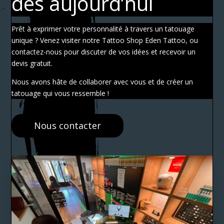
dès aujourd’hui
Prêt à exprimer votre personnalité à travers un tatouage
unique ? Venez visiter notre Tattoo Shop Eden Tattoo, ou
contactez-nous pour discuter de vos idées et recevoir un
devis gratuit.
Nous avons hâte de collaborer avec vous et de créer un
tatouage qui vous ressemble !
Nous contacter