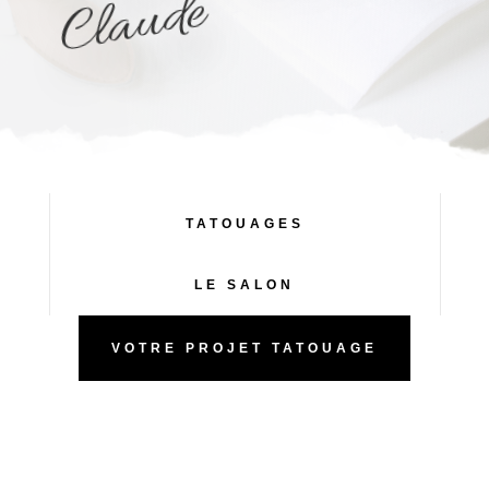
e
TATOUAGES
LE SALON
VOTRE PROJET TATOUAGE