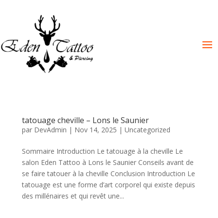
tatouage cheville – Lons le Saunier
par
DevAdmin
|
Nov 14, 2025
|
Uncategorized
Sommaire Introduction Le tatouage à la cheville Le
salon Eden Tattoo à Lons le Saunier Conseils avant de
se faire tatouer à la cheville Conclusion Introduction Le
tatouage est une forme d’art corporel qui existe depuis
des millénaires et qui revêt une...