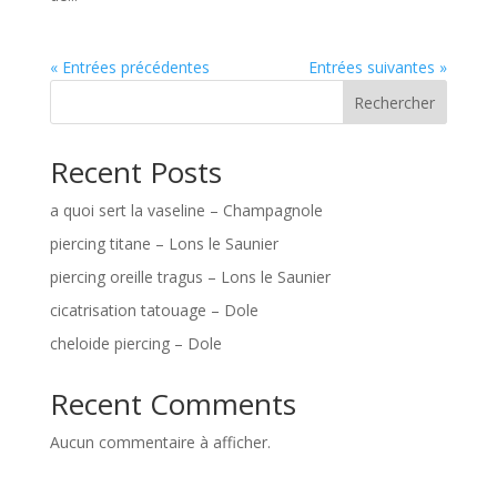
« Entrées précédentes
Entrées suivantes »
Rechercher
Recent Posts
a quoi sert la vaseline – Champagnole
piercing titane – Lons le Saunier
piercing oreille tragus – Lons le Saunier
cicatrisation tatouage – Dole
cheloide piercing – Dole
Recent Comments
Aucun commentaire à afficher.