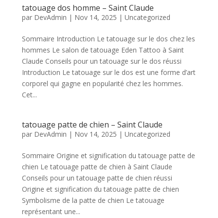
tatouage dos homme – Saint Claude
par
DevAdmin
|
Nov 14, 2025
|
Uncategorized
Sommaire Introduction Le tatouage sur le dos chez les
hommes Le salon de tatouage Eden Tattoo à Saint
Claude Conseils pour un tatouage sur le dos réussi
Introduction Le tatouage sur le dos est une forme d’art
corporel qui gagne en popularité chez les hommes.
Cet...
tatouage patte de chien – Saint Claude
par
DevAdmin
|
Nov 14, 2025
|
Uncategorized
Sommaire Origine et signification du tatouage patte de
chien Le tatouage patte de chien à Saint Claude
Conseils pour un tatouage patte de chien réussi
Origine et signification du tatouage patte de chien
Symbolisme de la patte de chien Le tatouage
représentant une...