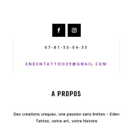
07-81-53-04-55
ENDENTATTOO39@GMAIL.COM
A PROPOS
Des créations uniques, une passion sans limites – Eden
Tattoo, votre art, votre histoire